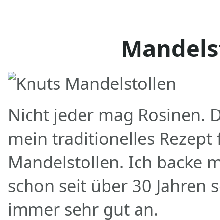
Mandels
Nicht jeder mag Rosinen. D
mein traditionelles Rezept
Mandelstollen. Ich backe 
schon seit über 30 Jahren
immer sehr gut an.