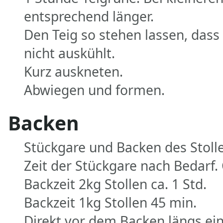
entsprechend länger.
Den Teig so stehen lassen, dass
nicht auskühlt.
Kurz auskneten.
Abwiegen und formen.
Backen
Stückgare und Backen des Stoll
Zeit der Stückgare nach Bedarf. 
Backzeit 2kg Stollen ca. 1 Std.
Backzeit 1kg Stollen 45 min.
Direkt vor dem Backen längs ei