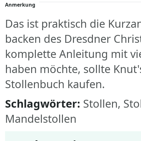
Anmerkung
Das ist praktisch die Kurza
backen des Dresdner Christ
komplette Anleitung mit vi
haben möchte, sollte Knut
Stollenbuch kaufen.
Schlagwörter:
Stollen, Sto
Mandelstollen