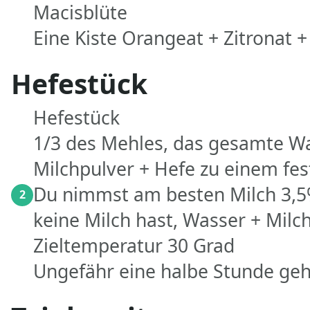
Macisblüte
Eine Kiste Orangeat + Zitronat 
Hefestück
Hefestück
1/3 des Mehles, das gesamte Wa
Milchpulver + Hefe zu einem fes
Du nimmst am besten Milch 3,
2
keine Milch hast, Wasser + Milch
Zieltemperatur 30 Grad
Ungefähr eine halbe Stunde geh