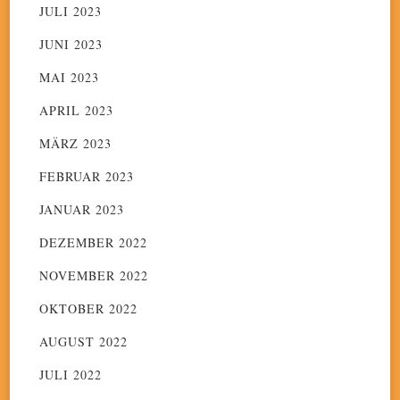
JULI 2023
JUNI 2023
MAI 2023
APRIL 2023
MÄRZ 2023
FEBRUAR 2023
JANUAR 2023
DEZEMBER 2022
NOVEMBER 2022
OKTOBER 2022
AUGUST 2022
JULI 2022