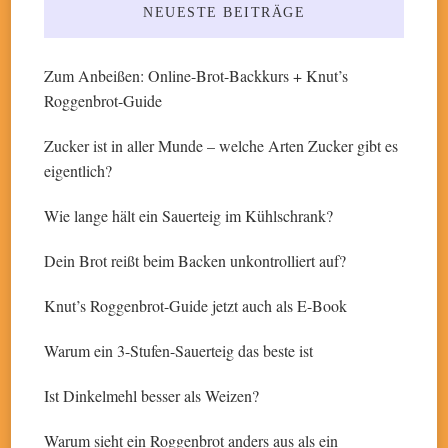
NEUESTE BEITRÄGE
Zum Anbeißen: Online-Brot-Backkurs + Knut’s
Roggenbrot-Guide
Zucker ist in aller Munde – welche Arten Zucker gibt es
eigentlich?
Wie lange hält ein Sauerteig im Kühlschrank?
Dein Brot reißt beim Backen unkontrolliert auf?
Knut’s Roggenbrot-Guide jetzt auch als E-Book
Warum ein 3-Stufen-Sauerteig das beste ist
Ist Dinkelmehl besser als Weizen?
Warum sieht ein Roggenbrot anders aus als ein