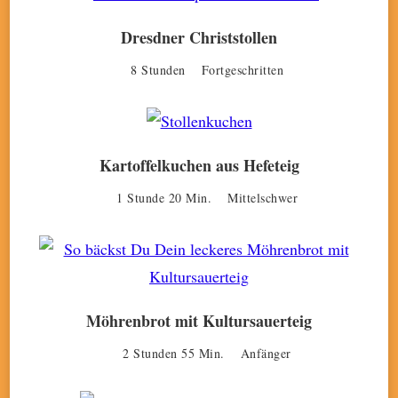
Dresdner Christstollen
8 Stunden
Fortgeschritten
Kartoffelkuchen aus Hefeteig
1 Stunde 20 Min.
Mittelschwer
Möhrenbrot mit Kultursauerteig
2 Stunden 55 Min.
Anfänger