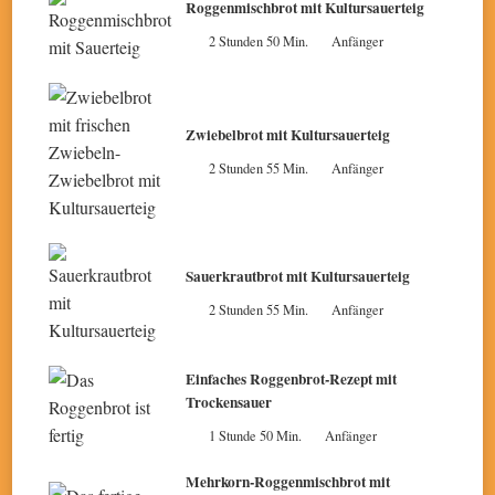
Roggenmischbrot mit Kultursauerteig
2 Stunden 50 Min.
Anfänger
Zwiebelbrot mit Kultursauerteig
2 Stunden 55 Min.
Anfänger
Sauerkrautbrot mit Kultursauerteig
2 Stunden 55 Min.
Anfänger
Einfaches Roggenbrot-Rezept mit
Trockensauer
1 Stunde 50 Min.
Anfänger
Mehrkorn-Roggenmischbrot mit