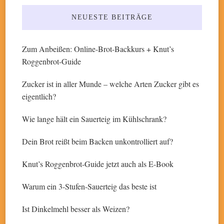
etwas?
NEUESTE BEITRÄGE
Zum Anbeißen: Online-Brot-Backkurs + Knut’s
Roggenbrot-Guide
Zucker ist in aller Munde – welche Arten Zucker gibt es
eigentlich?
Wie lange hält ein Sauerteig im Kühlschrank?
Dein Brot reißt beim Backen unkontrolliert auf?
Knut’s Roggenbrot-Guide jetzt auch als E-Book
Warum ein 3-Stufen-Sauerteig das beste ist
Ist Dinkelmehl besser als Weizen?