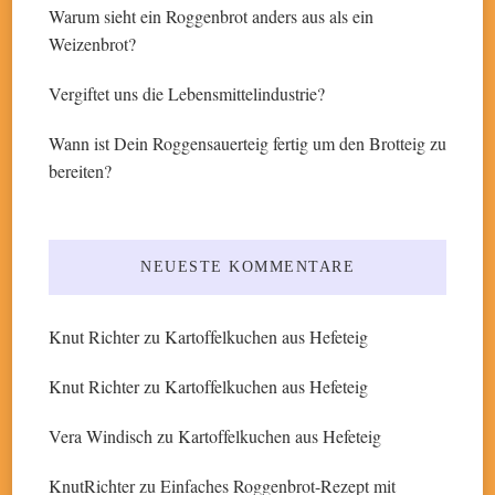
Warum sieht ein Roggenbrot anders aus als ein
Weizenbrot?
Vergiftet uns die Lebensmittelindustrie?
Wann ist Dein Roggensauerteig fertig um den Brotteig zu
bereiten?
NEUESTE KOMMENTARE
Knut Richter
zu
Kartoffelkuchen aus Hefeteig
Knut Richter
zu
Kartoffelkuchen aus Hefeteig
Vera Windisch
zu
Kartoffelkuchen aus Hefeteig
KnutRichter
zu
Einfaches Roggenbrot-Rezept mit