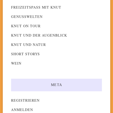
FREIZEITSPASS MIT KNUT
GENUSSWELTEN
KNUT ON TOUR
KNUT UND DER AUGENBLICK
KNUT UND NATUR
SHORT STORYS
WEIN
META
REGISTRIEREN
ANMELDEN