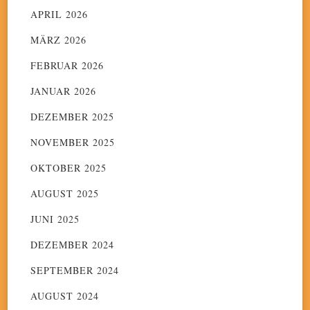
APRIL 2026
MÄRZ 2026
FEBRUAR 2026
JANUAR 2026
DEZEMBER 2025
NOVEMBER 2025
OKTOBER 2025
AUGUST 2025
JUNI 2025
DEZEMBER 2024
SEPTEMBER 2024
AUGUST 2024