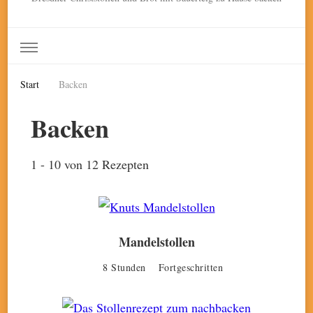
Start
Backen
Backen
1 - 10 von 12 Rezepten
Mandelstollen
8 Stunden
Fortgeschritten