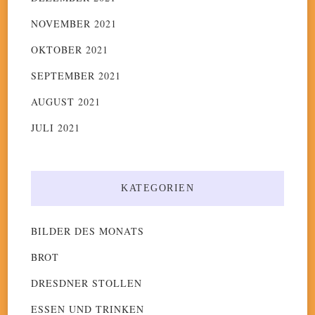
NOVEMBER 2021
OKTOBER 2021
SEPTEMBER 2021
AUGUST 2021
JULI 2021
KATEGORIEN
BILDER DES MONATS
BROT
DRESDNER STOLLEN
ESSEN UND TRINKEN