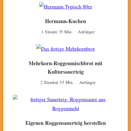
Hermann-Kuchen
1 Stunde 35 Min.
Anfänger
Mehrkorn-Roggenmischbrot mit
Kultursauerteig
2 Stunden 55 Min.
Anfänger
Eigenen Roggensauerteig herstellen