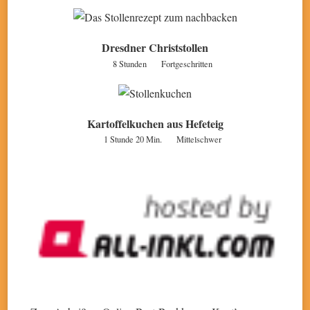
Dresdner Christstollen
8 Stunden
Fortgeschritten
Kartoffelkuchen aus Hefeteig
1 Stunde 20 Min.
Mittelschwer