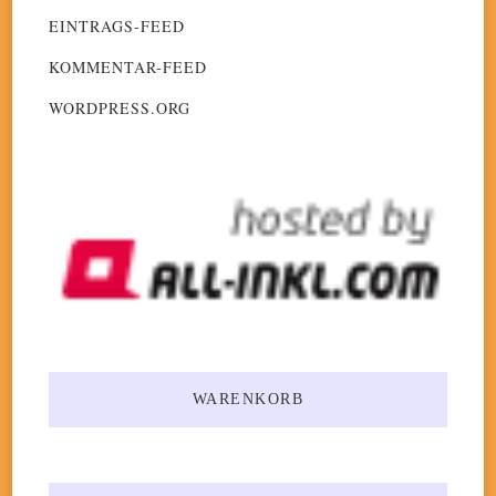
EINTRAGS-FEED
KOMMENTAR-FEED
WORDPRESS.ORG
WARENKORB