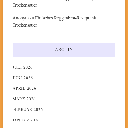
Trockensauer
Anonym
zu
Einfaches Roggenbrot-Rezept mit
Trockensauer
ARCHIV
JULI 2026
JUNI 2026
APRIL 2026
MÄRZ 2026
FEBRUAR 2026
JANUAR 2026