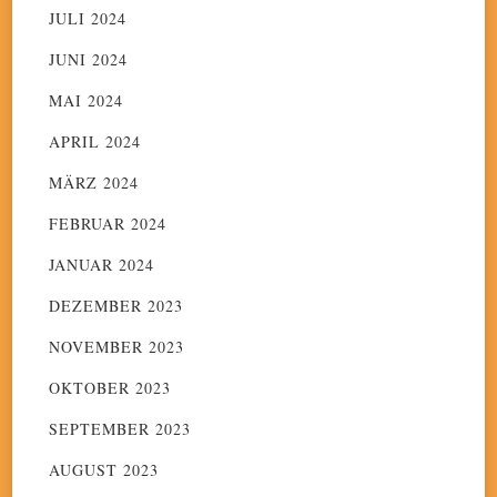
JULI 2024
JUNI 2024
MAI 2024
APRIL 2024
MÄRZ 2024
FEBRUAR 2024
JANUAR 2024
DEZEMBER 2023
NOVEMBER 2023
OKTOBER 2023
SEPTEMBER 2023
AUGUST 2023