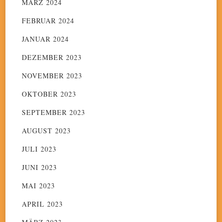
MÄRZ 2024
FEBRUAR 2024
JANUAR 2024
DEZEMBER 2023
NOVEMBER 2023
OKTOBER 2023
SEPTEMBER 2023
AUGUST 2023
JULI 2023
JUNI 2023
MAI 2023
APRIL 2023