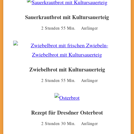
Sauerkrautbrot mit Kultursauerteig
2 Stunden 55 Min.
Anfänger
Zwiebelbrot mit Kultursauerteig
2 Stunden 55 Min.
Anfänger
Rezept für Dresdner Osterbrot
2 Stunden 30 Min.
Anfänger