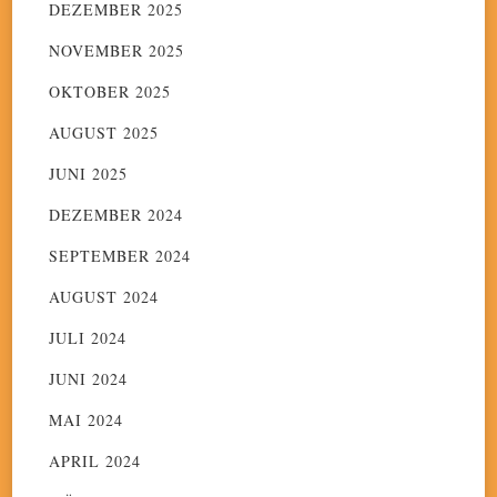
DEZEMBER 2025
NOVEMBER 2025
OKTOBER 2025
AUGUST 2025
JUNI 2025
DEZEMBER 2024
SEPTEMBER 2024
AUGUST 2024
JULI 2024
JUNI 2024
MAI 2024
APRIL 2024