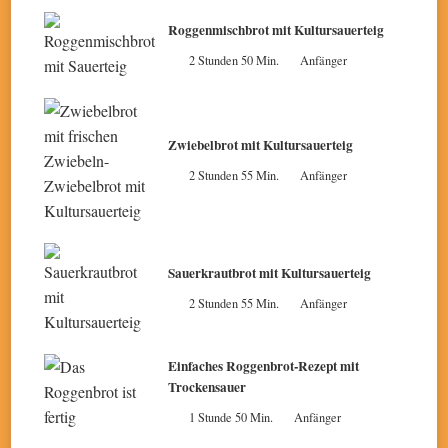
Roggenmischbrot mit Kultursauerteig
2 Stunden 50 Min.
Anfänger
Zwiebelbrot mit Kultursauerteig
2 Stunden 55 Min.
Anfänger
Sauerkrautbrot mit Kultursauerteig
2 Stunden 55 Min.
Anfänger
Einfaches Roggenbrot-Rezept mit
Trockensauer
1 Stunde 50 Min.
Anfänger