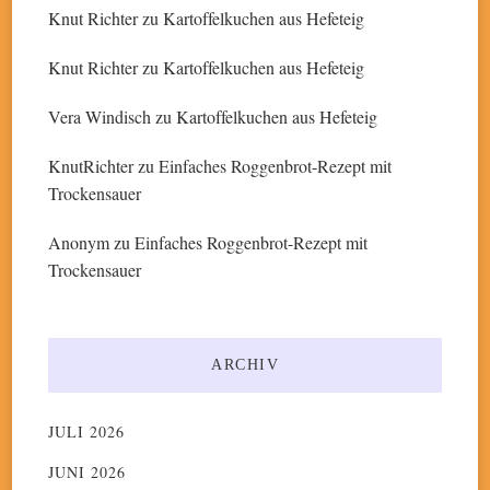
Knut Richter
zu
Kartoffelkuchen aus Hefeteig
Knut Richter
zu
Kartoffelkuchen aus Hefeteig
Vera Windisch
zu
Kartoffelkuchen aus Hefeteig
KnutRichter
zu
Einfaches Roggenbrot-Rezept mit
Trockensauer
Anonym
zu
Einfaches Roggenbrot-Rezept mit
Trockensauer
ARCHIV
JULI 2026
JUNI 2026