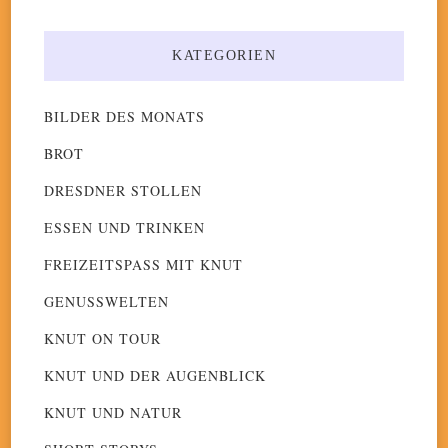
KATEGORIEN
BILDER DES MONATS
BROT
DRESDNER STOLLEN
ESSEN UND TRINKEN
FREIZEITSPASS MIT KNUT
GENUSSWELTEN
KNUT ON TOUR
KNUT UND DER AUGENBLICK
KNUT UND NATUR