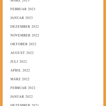
MÄRZ 2023
FEBRUAR 2023
JANUAR 2023
DEZEMBER 2022
NOVEMBER 2022
OKTOBER 2022
AUGUST 2022
JULI 2022
APRIL 2022
MÄRZ 2022
FEBRUAR 2022
JANUAR 2022
DEZEMBER 2021