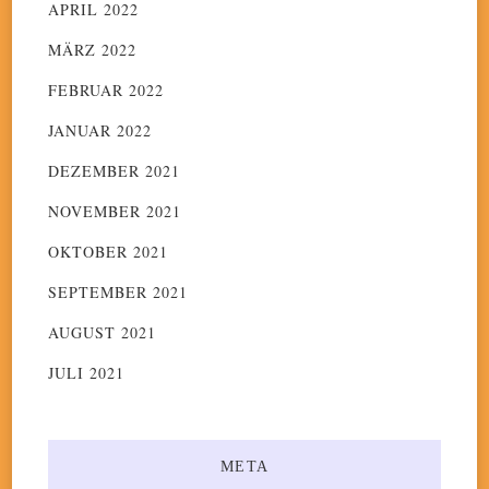
APRIL 2022
MÄRZ 2022
FEBRUAR 2022
JANUAR 2022
DEZEMBER 2021
NOVEMBER 2021
OKTOBER 2021
SEPTEMBER 2021
AUGUST 2021
JULI 2021
META