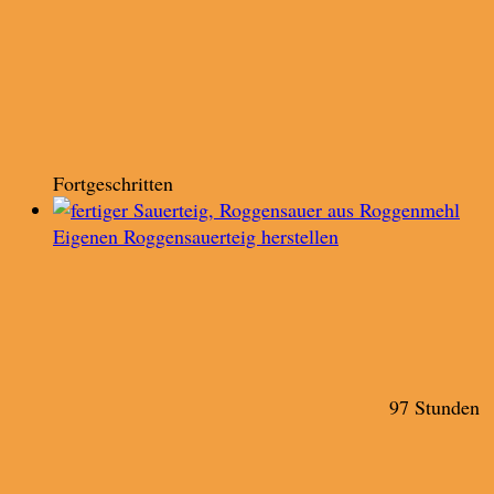
Fortgeschritten
Eigenen Roggensauerteig herstellen
97 Stunden