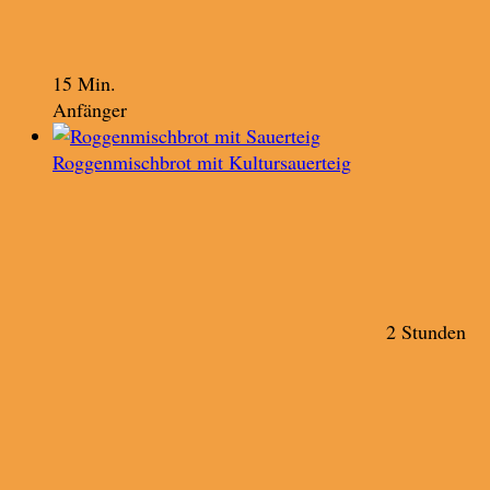
15 Min.
Anfänger
Roggenmischbrot mit Kultursauerteig
2 Stunden