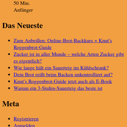
50 Min.
Anfänger
Das Neueste
Zum Anbeißen: Online-Brot-Backkurs + Knut’s
Roggenbrot-Guide
Zucker ist in aller Munde – welche Arten Zucker gibt
es eigentlich?
Wie lange hält ein Sauerteig im Kühlschrank?
Dein Brot reißt beim Backen unkontrolliert auf?
Knut’s Roggenbrot-Guide jetzt auch als E-Book
Warum ein 3-Stufen-Sauerteig das beste ist
Meta
Registrieren
Anmelden