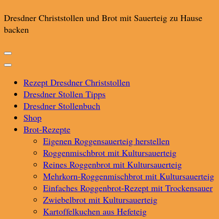
Dresdner Christstollen und Brot mit Sauerteig zu Hause
backen
Rezept Dresdner Christstollen
Dresdner Stollen Tipps
Dresdner Stollenbuch
Shop
Brot-Rezepte
Eigenen Roggensauerteig herstellen
Roggenmischbrot mit Kultursauerteig
Reines Roggenbrot mit Kultursauerteig
Mehrkorn-Roggenmischbrot mit Kultursauerteig
Einfaches Roggenbrot-Rezept mit Trockensauer
Zwiebelbrot mit Kultursauerteig
Kartoffelkuchen aus Hefeteig