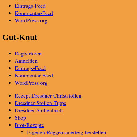
Eintrags-Feed
Kommentar-Feed
WordPress.org
Gut-Knut
Registrieren
Anmelden
Eintrags-Feed
Kommentar-Feed
WordPress.org
Rezept Dresdner Christstollen
Dresdner Stollen Tipps
Dresdner Stollenbuch
Shop
Brot-Rezepte
Eigenen Roggensauerteig herstellen