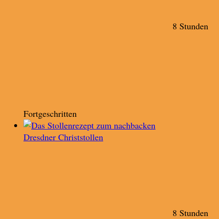
8 Stunden
Fortgeschritten
Dresdner Christstollen
8 Stunden