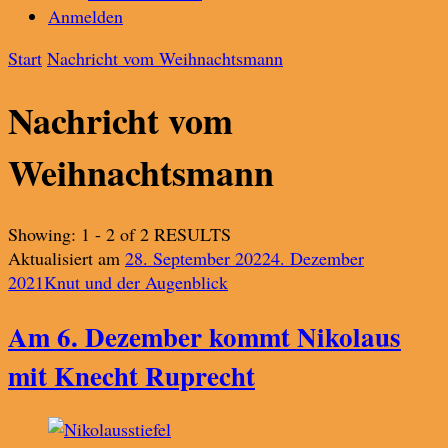
Anmelden
Start
Nachricht vom Weihnachtsmann
Nachricht vom
Weihnachtsmann
Showing: 1 - 2 of 2 RESULTS
Aktualisiert am
28. September 2022
4. Dezember
2021
Knut und der Augenblick
Am 6. Dezember kommt Nikolaus
mit Knecht Ruprecht