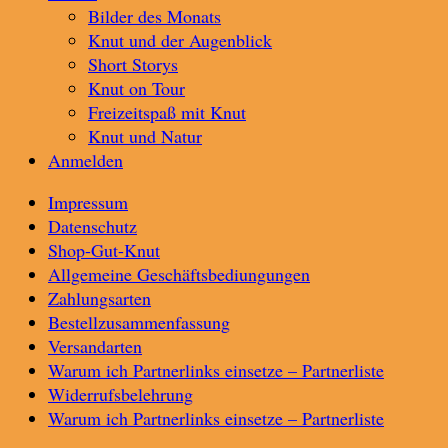
Bilder des Monats
Knut und der Augenblick
Short Storys
Knut on Tour
Freizeitspaß mit Knut
Knut und Natur
Anmelden
Impressum
Datenschutz
Shop-Gut-Knut
Allgemeine Geschäftsbediungungen
Zahlungsarten
Bestellzusammenfassung
Versandarten
Warum ich Partnerlinks einsetze – Partnerliste
Widerrufsbelehrung
Warum ich Partnerlinks einsetze – Partnerliste