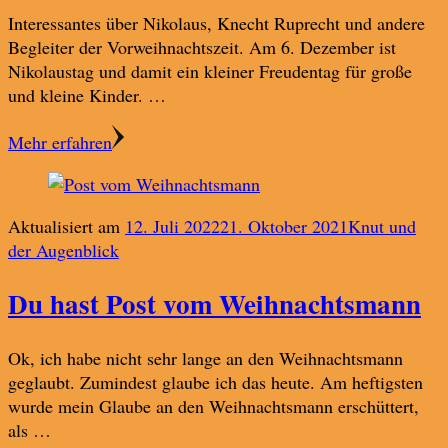
Interessantes über Nikolaus, Knecht Ruprecht und andere
Begleiter der Vorweihnachtszeit. Am 6. Dezember ist
Nikolaustag und damit ein kleiner Freudentag für große
und kleine Kinder. …
Mehr erfahren
Aktualisiert am
12. Juli 2022
21. Oktober 2021
Knut und
der Augenblick
Du hast Post vom Weihnachtsmann
Ok, ich habe nicht sehr lange an den Weihnachtsmann
geglaubt. Zumindest glaube ich das heute. Am heftigsten
wurde mein Glaube an den Weihnachtsmann erschüttert,
als …