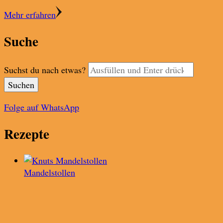
Mehr erfahren
Suche
Suchst du nach etwas?
Folge auf WhatsApp
Rezepte
Mandelstollen