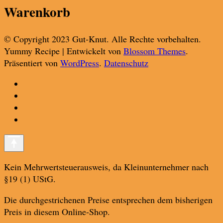
Warenkorb
© Copyright 2023 Gut-Knut. Alle Rechte vorbehalten.
Yummy Recipe | Entwickelt von
Blossom Themes
.
Präsentiert von
WordPress
.
Datenschutz
Kein Mehrwertsteuerausweis, da Kleinunternehmer nach
§19 (1) UStG.
Die durchgestrichenen Preise entsprechen dem bisherigen
Preis in diesem Online-Shop.