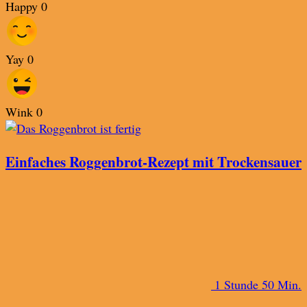
Happy
0
Yay
0
Wink
0
Einfaches Roggenbrot-Rezept mit Trockensauer
1 Stunde 50 Min.