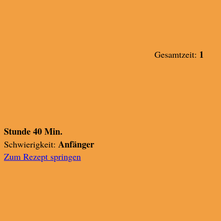
1
Gesamtzeit:
Stunde 40 Min.
Anfänger
Schwierigkeit:
Zum Rezept springen