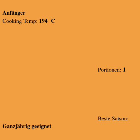
Anfänger
194 C
Cooking Temp:
1
Portionen:
Beste Saison:
Ganzjährig geeignet