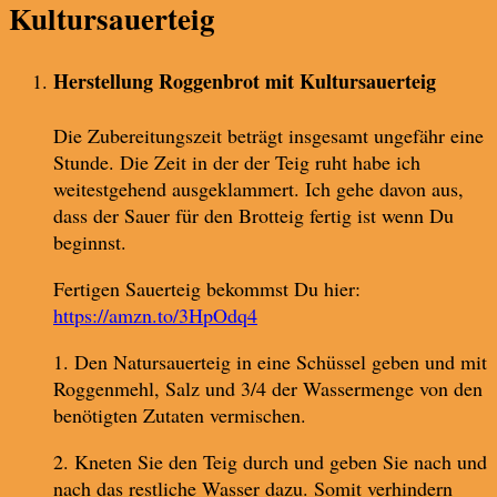
Kultursauerteig
Herstellung Roggenbrot mit Kultursauerteig
Die Zubereitungszeit beträgt insgesamt ungefähr eine
Stunde. Die Zeit in der der Teig ruht habe ich
weitestgehend ausgeklammert. Ich gehe davon aus,
dass der Sauer für den Brotteig fertig ist wenn Du
beginnst.
Fertigen Sauerteig bekommst Du hier:
https://amzn.to/3HpOdq4
1. Den Natursauerteig in eine Schüssel geben und mit
Roggenmehl, Salz und 3/4 der Wassermenge von den
benötigten Zutaten vermischen.
2. Kneten Sie den Teig durch und geben Sie nach und
nach das restliche Wasser dazu. Somit verhindern