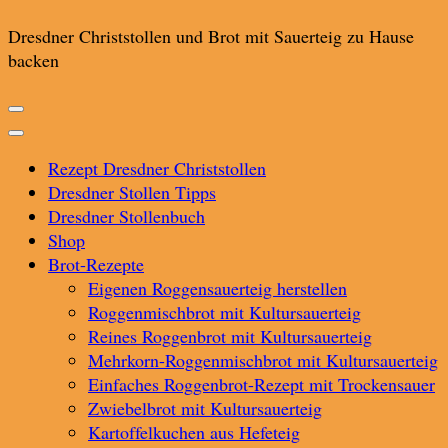
Dresdner Christstollen und Brot mit Sauerteig zu Hause
backen
Rezept Dresdner Christstollen
Dresdner Stollen Tipps
Dresdner Stollenbuch
Shop
Brot-Rezepte
Eigenen Roggensauerteig herstellen
Roggenmischbrot mit Kultursauerteig
Reines Roggenbrot mit Kultursauerteig
Mehrkorn-Roggenmischbrot mit Kultursauerteig
Einfaches Roggenbrot-Rezept mit Trockensauer
Zwiebelbrot mit Kultursauerteig
Kartoffelkuchen aus Hefeteig