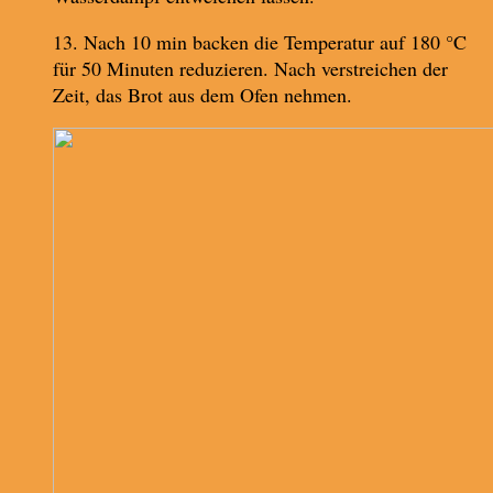
13. Nach 10 min backen die Temperatur auf 180 °C
für 50 Minuten reduzieren. Nach verstreichen der
Zeit, das Brot aus dem Ofen nehmen.