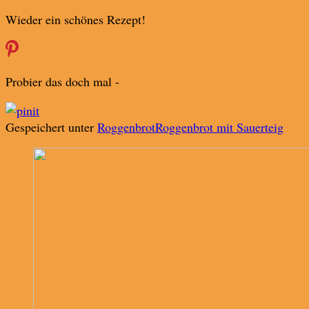
Wieder ein schönes Rezept!
Probier das doch mal -
Gespeichert unter
Roggenbrot
Roggenbrot mit Sauerteig