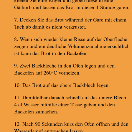
kneten Sie eine Kugel und geben diese in eine
Gärkorb und lassen das Brot in dieser 1 Stunde garen.
7. Decken Sie das Brot während der Gare mit einem
Tuch ab damit es nicht verkrustet.
8. Wenn sich wieder kleine Risse auf der Oberfläche
zeigen und ein deutliche Volumenzunahme ersichtlich
ist kann das Brot in den Backofen.
9. Zwei Backbleche in den Ofen legen und den
Backofen auf 260°C vorheizen.
10. Das Brot auf das obere Backblech legen.
11. Unmittelbar danach schnell auf das untere Blech
4 cl Wasser mithilfe einer Tasse geben und den
Backofen zumachen.
12. Nach 90 Sekunden kurz den Ofen öffnen und den
Wasserdampf entweichen lassen.