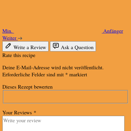
Min.
Anfänger
Weiter
Write a Review
Ask a Question
Rate this recipe
Deine E-Mail-Adresse wird nicht veröffentlicht.
Erforderliche Felder sind mit
*
markiert
Dieses Rezept bewerten
Your Reviews
*