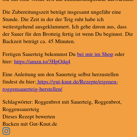
Die Zubereitungszeit beträgt insgesamt ungefähr eine
Stunde. Die Zeit in der der Teig ruht habe ich
weitestgehend ausgeklammert. Ich gehe davon aus, dass
der Sauer für den Brotteig fertig ist wenn Du beginnst. Die
Backzeit beträgt ca. 45 Minuten.
Fertigen Sauerteig bekommst Du
bei mir im Shop
oder
hier:
https://amzn.to/3HpOdq4
Eine Anleitung um den Sauerteig selbst herzustellen
findest du hier:
https://gut-knut.de/Rezepte/eigenen-
roggensauerteig-herstellen/
Schlagwörter:
Roggenbrot mit Sauerteig, Roggenbrot,
Roggensauerteig
Dieses Rezept bewerten
Backen mit Gut-Knut.de