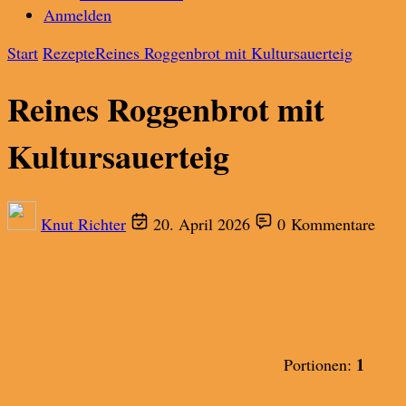
Anmelden
Start
Rezepte
Reines Roggenbrot mit Kultursauerteig
Reines Roggenbrot mit
Kultursauerteig
Knut Richter
20. April 2026
0 Kommentare
1
Portionen: