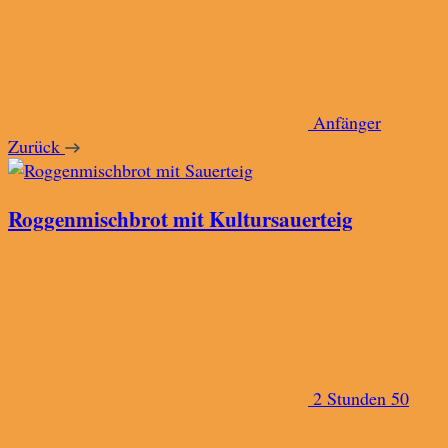
Anfänger
Zurück
Roggenmischbrot mit Kultursauerteig
2 Stunden 50