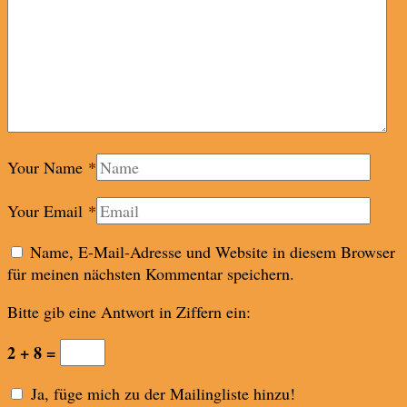
Your Name
*
Your Email
*
Name, E-Mail-Adresse und Website in diesem Browser
für meinen nächsten Kommentar speichern.
Bitte gib eine Antwort in Ziffern ein:
2 + 8 =
Ja, füge mich zu der Mailingliste hinzu!