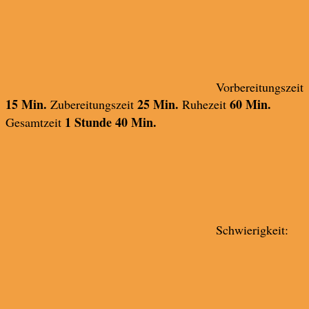
Vorbereitungszeit
15 Min.
25 Min.
60 Min.
Zubereitungszeit
Ruhezeit
1 Stunde 40 Min.
Gesamtzeit
Schwierigkeit: