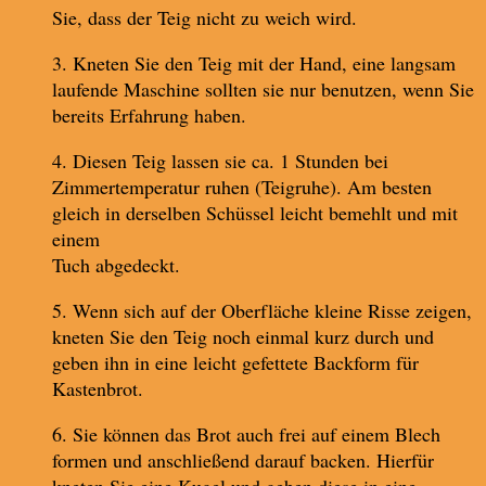
Sie, dass der Teig nicht zu weich wird.
3. Kneten Sie den Teig mit der Hand, eine langsam
laufende Maschine sollten sie nur benutzen, wenn Sie
bereits Erfahrung haben.
4. Diesen Teig lassen sie ca. 1 Stunden bei
Zimmertemperatur ruhen (Teigruhe). Am besten
gleich in derselben Schüssel leicht bemehlt und mit
einem
Tuch abgedeckt.
5. Wenn sich auf der Oberfläche kleine Risse zeigen,
kneten Sie den Teig noch einmal kurz durch und
geben ihn in eine leicht gefettete Backform für
Kastenbrot.
6. Sie können das Brot auch frei auf einem Blech
formen und anschließend darauf backen. Hierfür