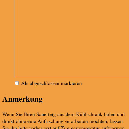
Als abgeschlossen markieren
Anmerkung
Wenn Sie Ihren Sauerteig aus dem Kühlschrank holen und
direkt ohne eine Anfrischung verarbeiten möchten, lassen
Sie ihn bitte vorher erst auf Zimmertemperatur aufwärmen.