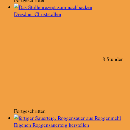
Dresdner Christstollen
8 Stunden
Fortgeschritten
Eigenen Roggensauerteig herstellen