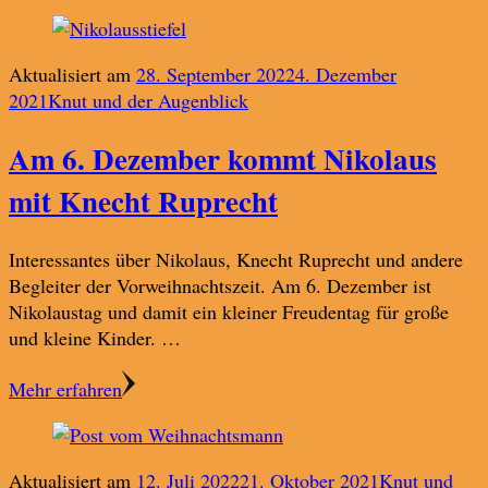
Aktualisiert am
28. September 2022
4. Dezember
2021
Knut und der Augenblick
Am 6. Dezember kommt Nikolaus
mit Knecht Ruprecht
Interessantes über Nikolaus, Knecht Ruprecht und andere
Begleiter der Vorweihnachtszeit. Am 6. Dezember ist
Nikolaustag und damit ein kleiner Freudentag für große
und kleine Kinder. …
Mehr erfahren
Aktualisiert am
12. Juli 2022
21. Oktober 2021
Knut und