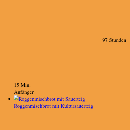
97 Stunden
15 Min.
Anfänger
Roggenmischbrot mit Kultursauerteig