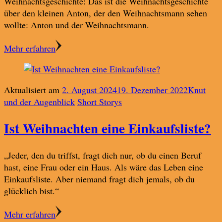
Weihnachtsgeschichte: Das ist die Weihnachtsgeschichte
über den kleinen Anton, der den Weihnachtsmann sehen
wollte: Anton und der Weihnachtsmann.
Mehr erfahren
Aktualisiert am
2. August 2024
19. Dezember 2022
Knut
und der Augenblick
Short Storys
Ist Weihnachten eine Einkaufsliste?
„Jeder, den du triffst, fragt dich nur, ob du einen Beruf
hast, eine Frau oder ein Haus. Als wäre das Leben eine
Einkaufsliste. Aber niemand fragt dich jemals, ob du
glücklich bist.“
Mehr erfahren