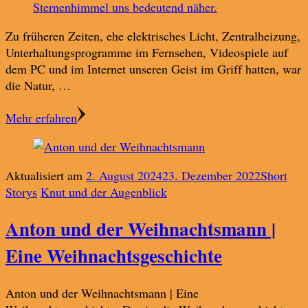
Zu früheren Zeiten, ehe elektrisches Licht, Zentralheizung,
Unterhaltungsprogramme im Fernsehen, Videospiele auf
dem PC und im Internet unseren Geist im Griff hatten, war
die Natur, …
Mehr erfahren
Aktualisiert am
2. August 2024
23. Dezember 2022
Short
Storys
Knut und der Augenblick
Anton und der Weihnachtsmann |
Eine Weihnachtsgeschichte
Anton und der Weihnachtsmann | Eine