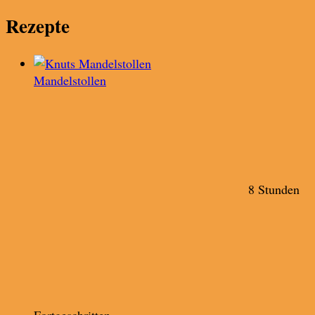
Rezepte
Mandelstollen
8 Stunden
Fortgeschritten