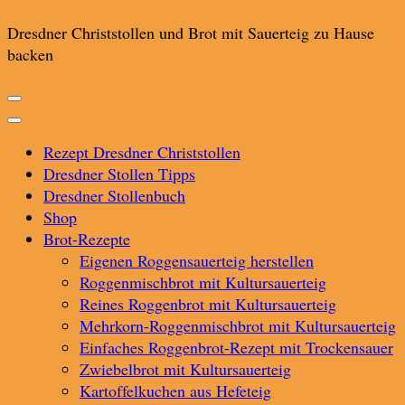
Dresdner Christstollen und Brot mit Sauerteig zu Hause
backen
Rezept Dresdner Christstollen
Dresdner Stollen Tipps
Dresdner Stollenbuch
Shop
Brot-Rezepte
Eigenen Roggensauerteig herstellen
Roggenmischbrot mit Kultursauerteig
Reines Roggenbrot mit Kultursauerteig
Mehrkorn-Roggenmischbrot mit Kultursauerteig
Einfaches Roggenbrot-Rezept mit Trockensauer
Zwiebelbrot mit Kultursauerteig
Kartoffelkuchen aus Hefeteig