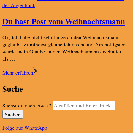
der Augenblick
Du hast Post vom Weihnachtsmann
Ok, ich habe nicht sehr lange an den Weihnachtsmann
geglaubt. Zumindest glaube ich das heute. Am heftigsten
wurde mein Glaube an den Weihnachtsmann erschüttert,
als …
Mehr erfahren
Suche
Suchst du nach etwas?
Folge auf WhatsApp