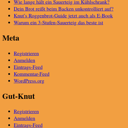
Wie lange hält ein Sauerteig im Kühlschrank?
Dein Brot reißt beim Backen unkontrolliert auf?
Knut’s Roggenbrot-Guide jetzt auch als E-Book
Warum ein 3-Stufen-Sauerteig das beste ist
Meta
Registrieren
Anmelden
Eintrags-Feed
Kommentar-Feed
WordPress.org
Gut-Knut
Registrieren
Anmelden
Eintrags-Feed