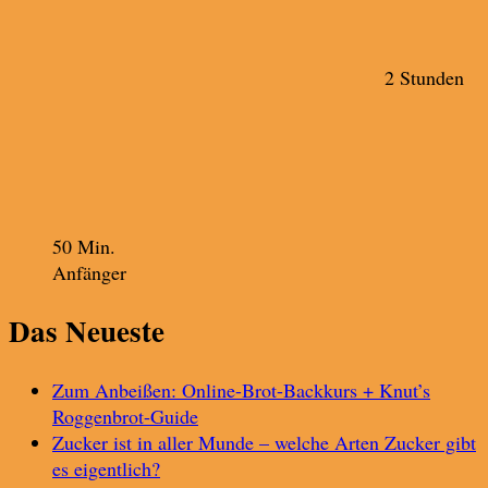
2 Stunden
50 Min.
Anfänger
Das Neueste
Zum Anbeißen: Online-Brot-Backkurs + Knut’s
Roggenbrot-Guide
Zucker ist in aller Munde – welche Arten Zucker gibt
es eigentlich?