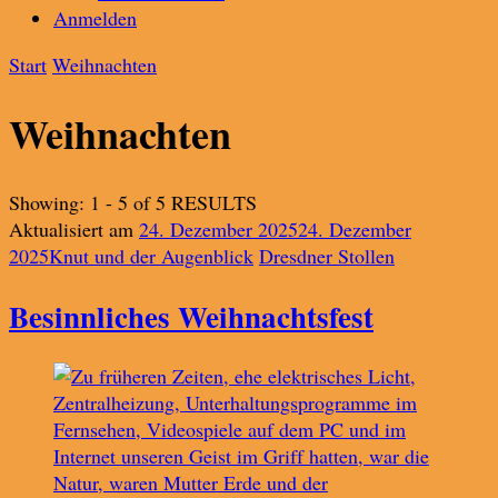
Anmelden
Start
Weihnachten
Weihnachten
Showing: 1 - 5 of 5 RESULTS
Aktualisiert am
24. Dezember 2025
24. Dezember
2025
Knut und der Augenblick
Dresdner Stollen
Besinnliches Weihnachtsfest