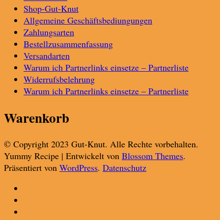
Shop-Gut-Knut
Allgemeine Geschäftsbediungungen
Zahlungsarten
Bestellzusammenfassung
Versandarten
Warum ich Partnerlinks einsetze – Partnerliste
Widerrufsbelehrung
Warum ich Partnerlinks einsetze – Partnerliste
Warenkorb
© Copyright 2023 Gut-Knut. Alle Rechte vorbehalten.
Yummy Recipe | Entwickelt von
Blossom Themes
.
Präsentiert von
WordPress
.
Datenschutz