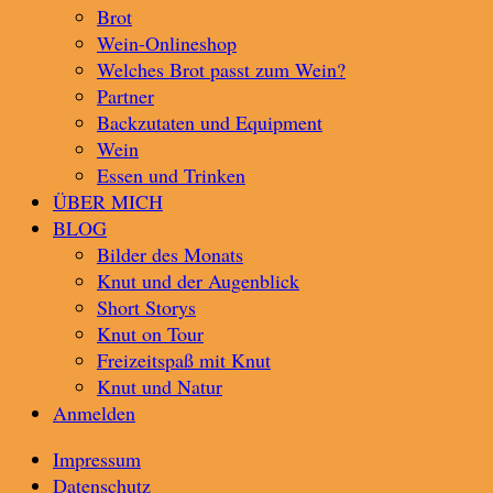
Brot
Wein-Onlineshop
Welches Brot passt zum Wein?
Partner
Backzutaten und Equipment
Wein
Essen und Trinken
ÜBER MICH
BLOG
Bilder des Monats
Knut und der Augenblick
Short Storys
Knut on Tour
Freizeitspaß mit Knut
Knut und Natur
Anmelden
Impressum
Datenschutz