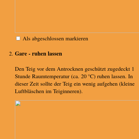
Als abgeschlossen markieren
Gare - ruhen lassen
Den Teig vor dem Antrocknen geschützt zugedeckt 1
Stunde Raumtemperatur (ca. 20 °C) ruhen lassen. In
dieser Zeit sollte der Teig ein wenig aufgehen (kleine
Luftbläschen im Teiginneren).