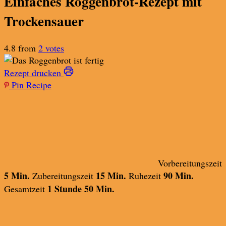
Einfaches Roggenbrot-Rezept mit
Trockensauer
4.8 from
2 votes
Rezept drucken
Pin Recipe
Vorbereitungszeit
5 Min.
15 Min.
90 Min.
Zubereitungszeit
Ruhezeit
1 Stunde 50 Min.
Gesamtzeit