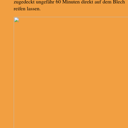
zugedeckt ungefähr 60 Minuten direkt auf dem Blech
reifen lassen.