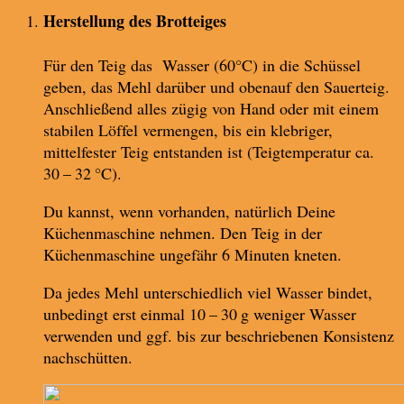
Herstellung des Brotteiges
Für den Teig das Wasser (60°C) in die Schüssel
geben, das Mehl darüber und obenauf den Sauerteig.
Anschließend alles zügig von Hand oder mit einem
stabilen Löffel vermengen, bis ein klebriger,
mittelfester Teig entstanden ist (Teigtemperatur ca.
30 – 32 °C).
Du kannst, wenn vorhanden, natürlich Deine
Küchenmaschine nehmen. Den Teig in der
Küchenmaschine ungefähr 6 Minuten kneten.
Da jedes Mehl unterschiedlich viel Wasser bindet,
unbedingt erst einmal 10 – 30 g weniger Wasser
verwenden und ggf. bis zur beschriebenen Konsistenz
nachschütten.