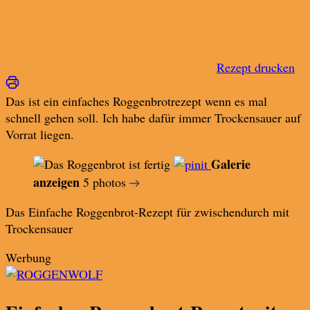
Rezept drucken
Das ist ein einfaches Roggenbrotrezept wenn es mal
schnell gehen soll. Ich habe dafür immer Trockensauer auf
Vorrat liegen.
Galerie
anzeigen
5 photos
Das Einfache Roggenbrot-Rezept für zwischendurch mit
Trockensauer
Werbung