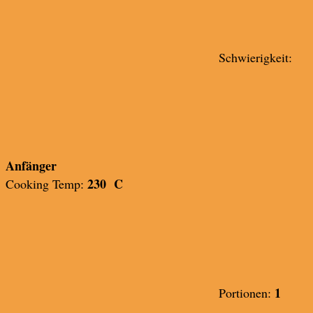
Schwierigkeit:
Anfänger
230 C
Cooking Temp:
1
Portionen: