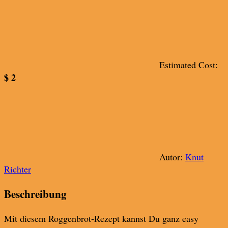
Estimated Cost:
$ 2
Autor:
Knut
Richter
Beschreibung
Mit diesem Roggenbrot-Rezept kannst Du ganz easy