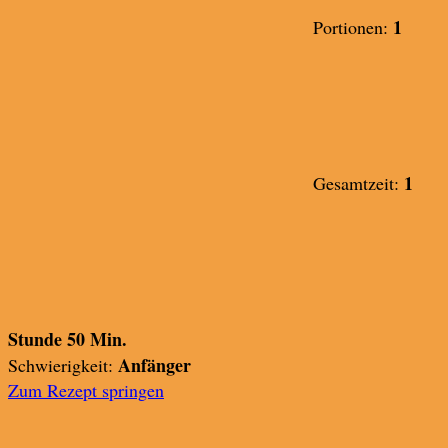
1
Portionen:
1
Gesamtzeit:
Stunde 50 Min.
Anfänger
Schwierigkeit:
Zum Rezept springen