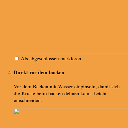
Als abgeschlossen markieren
Direkt vor dem backen
Vor dem Backen mit Wasser einpinseln, damit sich
die Kruste beim backen dehnen kann. Leicht
einschneiden.