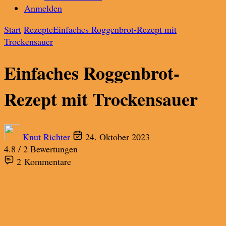
Anmelden
Start
Rezepte
Einfaches Roggenbrot-Rezept mit
Trockensauer
Einfaches Roggenbrot-
Rezept mit Trockensauer
Knut Richter
24. Oktober 2023
4.8 / 2 Bewertungen
2 Kommentare