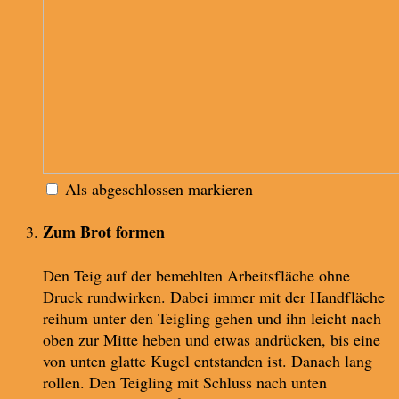
Als abgeschlossen markieren
Zum Brot formen
Den Teig auf der bemehlten Arbeitsfläche ohne
Druck rundwirken. Dabei immer mit der Handfläche
reihum unter den Teigling gehen und ihn leicht nach
oben zur Mitte heben und etwas andrücken, bis eine
von unten glatte Kugel entstanden ist. Danach lang
rollen. Den Teigling mit Schluss nach unten