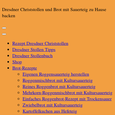
Dresdner Christstollen und Brot mit Sauerteig zu Hause
backen
Rezept Dresdner Christstollen
Dresdner Stollen Tipps
Dresdner Stollenbuch
Shop
Brot-Rezepte
Eigenen Roggensauerteig herstellen
Roggenmischbrot mit Kultursauerteig
Reines Roggenbrot mit Kultursauerteig
Mehrkorn-Roggenmischbrot mit Kultursauerteig
Einfaches Roggenbrot-Rezept mit Trockensauer
Zwiebelbrot mit Kultursauerteig
Kartoffelkuchen aus Hefeteig