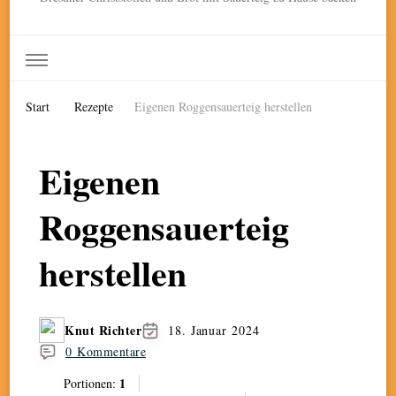
Start
Rezepte
Eigenen Roggensauerteig herstellen
Eigenen
Roggensauerteig
herstellen
Knut Richter
18. Januar 2024
0 Kommentare
1
Portionen: