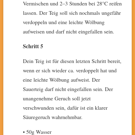
Vermischen und 2–3 Stunden bei 28°C reifen
lassen. Der Teig soll sich nochmals ungefähr
verdoppeln und eine leichte Wölbung
aufweisen und darf nicht eingefallen sein.
Schritt 5
Dein Teig ist für diesen letzten Schritt bereit,
wenn er sich wieder ca. verdoppelt hat und
eine leichte Wölbung aufweist. Der
Sauerteig darf nicht eingefallen sein. Der
unangenehme Geruch soll jetzt
verschwunden sein, dafür ist ein klarer
Säuregeruch wahrnehmbar.
• 50g Wasser