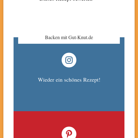
Backen mit Gut-Knut.de
Wieder ein schönes Rezept!