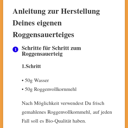
Anleitung zur Herstellung
Deines eigenen
Roggensauerteiges
Schritte für Schritt zum
Roggensauerteig
1.Schritt
• 50g Wasser
• 50g Roggenvollkornmehl
Nach Möglichkeit verwendest Du frisch
gemahlenes Roggenvollkornmehl, auf jeden
Fall soll es Bio-Qualität haben.