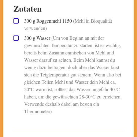
Zutaten
300
g
Roggenmehl 1150
(Mehl in Bioqualität
verwenden)
300
g
Wasser
(Um von Beginn an mit der
gewünschten Temperatur zu starten, ist es wichtig,
bereits beim Zusammenmischen von Mehl und
Wasser darauf zu achten. Beim Mehl kannst du
wenig dazu beitragen, doch über das Wasser lässt
sich die Teigtemperatur gut steuern. Wenn also bei
gleichen Teilen Mehl und Wasser dein Mehl ca.
20°C warm ist, solltest das Wasser ungefähr 40°C
haben, um die gewünschten 28-30°C zu erreichen.
Verwende deshalb dabei am besten ein
Thermometer)