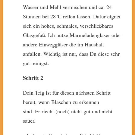
Wasser und Mehl vermischen und ca. 24
Stunden bei 28°C reifen lassen. Dafür eignet
sich ein hohes, schmales, verschließbares
Glasgefäß. Ich nutze Marmeladengläser oder
andere Einweggläser die im Haushalt
anfallen. Wichtig ist nur, dass Du diese sehr
gut reinigst.
Schritt 2
Dein Teig ist für diesen nächsten Schritt
bereit, wenn Bläschen zu erkennen
sind. Er riecht (noch) nicht gut und nicht
sauer.