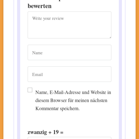
bewerten
Name, E-Mail-Adresse und Website in
diesem Browser für meinen nächsten
Kommentar speichern.
zwanzig + 19 =