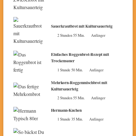
Sauerkrautbrot mit Kultursauerteig
2 Stunden 55 Min.
Anfänger
Einfaches Roggenbrot-Rezept mit
Trockensauer
1 Stunde 50 Min.
Anfänger
Mehrkorn-Roggenmischbrot mit
Kultursauerteig
2 Stunden 55 Min.
Anfänger
Hermann-Kuchen
1 Stunde 35 Min.
Anfänger