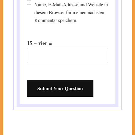
Name, E-Mail-Adresse und Website in
diesem Browser für meinen nächsten
Kommentar speichern.
15 − vier =