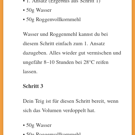
• 1. Ansatz (Ergebnis aus Schritt 1)
• 50g Wasser
• 50g Roggenvollkornmehl
Wasser und Roggenmehl kannst du bei
diesem Schritt einfach zum 1. Ansatz
dazugeben. Alles wieder gut vermischen und
ungefähr 8–10 Stunden bei 28°C reifen
lassen.
Schritt 3
Dein Teig ist für diesen Schritt bereit, wenn
sich das Volumen verdoppelt hat.
• 50g Wasser
• 50g Roggenvollkornmehl