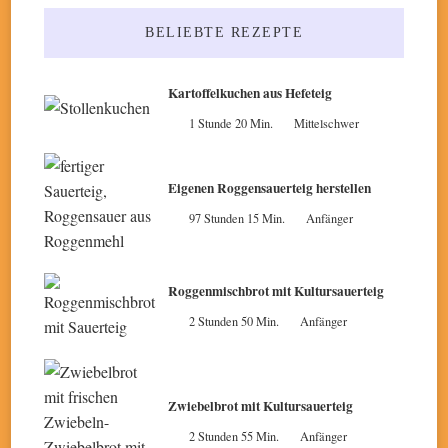
BELIEBTE REZEPTE
Kartoffelkuchen aus Hefeteig
1 Stunde 20 Min.
Mittelschwer
Eigenen Roggensauerteig herstellen
97 Stunden 15 Min.
Anfänger
Roggenmischbrot mit Kultursauerteig
2 Stunden 50 Min.
Anfänger
Zwiebelbrot mit Kultursauerteig
2 Stunden 55 Min.
Anfänger