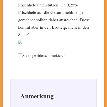
Frischhefe unterstützen. Ca.0,25%
Frischhefe auf die Gesamtmehlmenge
gerechnet sollten dabei ausreichen. Diese
kommt aber in den Brotteig, nicht in den
Sauer!
Als abgeschlossen markieren
Anmerkung