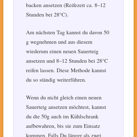
backen ansetzen (Reifezeit ca. 8–12
Stunden bei 28°C).
Am nächsten Tag kannst du davon 50
g wegnehmen und aus diesem
wiederum einen neuen Sauerteig
ansetzen und 8–12 Stunden bei 28°C
reifen lassen. Diese Methode kannst
du so ständig weiterführen.
Wenn du nicht gleich einen neuen
Sauerteig ansetzen möchtest, kannst
du die 50g auch im Kühlschrank
aufbewahren, bis sie zum Einsatz
kommen. Falls Du länger als zwei