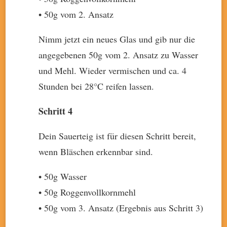
• 50g vom 2. Ansatz
Nimm jetzt ein neues Glas und gib nur die
angegebenen 50g vom 2. Ansatz zu Wasser
und Mehl. Wieder vermischen und ca. 4
Stunden bei 28°C reifen lassen.
Schritt 4
Dein Sauerteig ist für diesen Schritt bereit,
wenn Bläschen erkennbar sind.
• 50g Wasser
• 50g Roggenvollkornmehl
• 50g vom 3. Ansatz (Ergebnis aus Schritt 3)