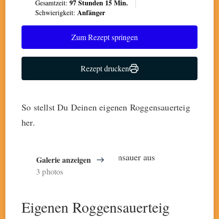
97 Stunden 15 Min.
Gesamtzeit:
Anfänger
Schwierigkeit:
Zum Rezept springen
Rezept drucken
So stellst Du Deinen eigenen Roggensauerteig
her.
Galerie anzeigen
3 photos
Eigenen Roggensauerteig