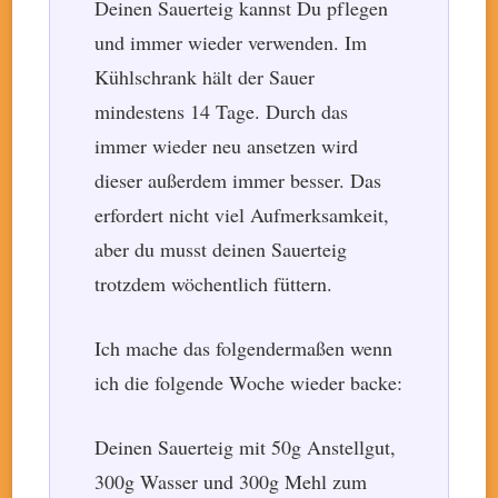
Deinen Sauerteig kannst Du pflegen
und immer wieder verwenden. Im
Kühlschrank hält der Sauer
mindestens 14 Tage. Durch das
immer wieder neu ansetzen wird
dieser außerdem immer besser. Das
erfordert nicht viel Aufmerksamkeit,
aber du musst deinen Sauerteig
trotzdem wöchentlich füttern.
Ich mache das folgendermaßen wenn
ich die folgende Woche wieder backe:
Deinen Sauerteig mit 50g Anstellgut,
300g Wasser und 300g Mehl zum