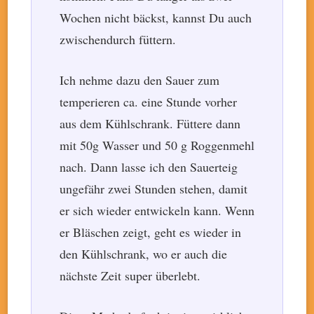
Wochen nicht bäckst, kannst Du auch
zwischendurch füttern.
Ich nehme dazu den Sauer zum
temperieren ca. eine Stunde vorher
aus dem Kühlschrank. Füttere dann
mit 50g Wasser und 50 g Roggenmehl
nach. Dann lasse ich den Sauerteig
ungefähr zwei Stunden stehen, damit
er sich wieder entwickeln kann. Wenn
er Bläschen zeigt, geht es wieder in
den Kühlschrank, wo er auch die
nächste Zeit super überlebt.