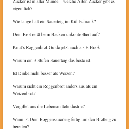
Zucker ist in aller Munde – welche Arten Zucker gibt es
eigentlich?
Wie lange hält ein Sauerteig im Kühlschrank?
Dein Brot reißt beim Backen unkontrolliert auf?
Knut’s Roggenbrot-Guide jetzt auch als E-Book
Warum ein 3-Stufen-Sauerteig das beste ist
Ist Dinkelmehl besser als Weizen?
Warum sieht ein Roggenbrot anders aus als ein
Weizenbrot?
Vergiftet uns die Lebensmittelindustrie?
Wann ist Dein Roggensauerteig fertig um den Brotteig zu
bereiten?