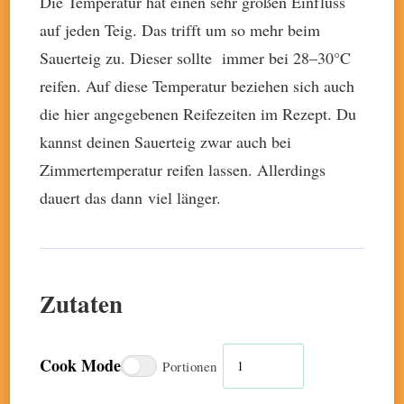
Die Temperatur hat einen sehr großen Einfluss
auf jeden Teig. Das trifft um so mehr beim
Sauerteig zu. Dieser sollte immer bei 28–30°C
reifen. Auf diese Temperatur beziehen sich auch
die hier angegebenen Reifezeiten im Rezept. Du
kannst deinen Sauerteig zwar auch bei
Zimmertemperatur reifen lassen. Allerdings
dauert das dann viel länger.
Zutaten
Cook Mode
Portionen