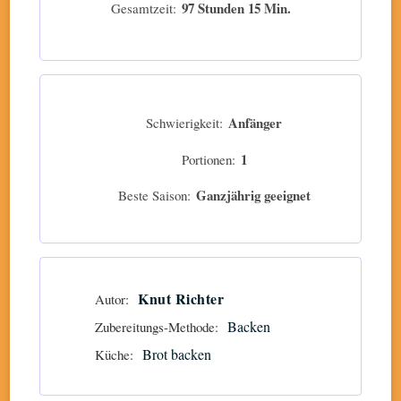
97 Stunden 15 Min.
Gesamtzeit
Anfänger
Schwierigkeit:
1
Portionen:
Ganzjährig geeignet
Beste Saison:
Knut Richter
Autor:
Backen
Zubereitungs-Methode:
Brot backen
Küche: