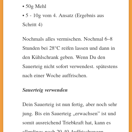
• 50g Mehl
• 5 - 10g vom 4. Ansatz (Ergebnis aus
Schritt 4)
Nochmals alles vermischen. Nochmal 6–8
Stunden bei 28°C reifen lassen und dann in
den Kühlschrank geben. Wenn Du den
Sauerteig nicht sofort verwendest. spätestens
nach einer Woche auffrischen.
Sauerteig verwenden
Dein Sauerteig ist nun fertig, aber noch sehr
jung. Bis ein Sauerteig „erwachsen” ist und
somit ausreichend Triebkraft hat, kann es
allerdings noch 20-40 Auffrischungen