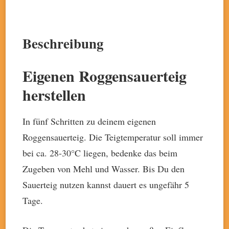
Beschreibung
Eigenen Roggensauerteig
herstellen
In fünf Schritten zu deinem eigenen
Roggensauerteig. Die Teigtemperatur soll immer
bei ca. 28-30°C liegen, bedenke das beim
Zugeben von Mehl und Wasser. Bis Du den
Sauerteig nutzen kannst dauert es ungefähr 5
Tage.