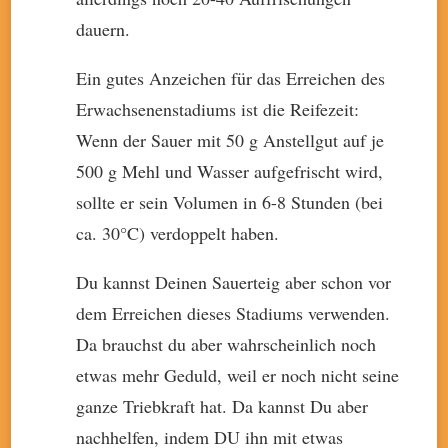
dauern.
Ein gutes Anzeichen für das Erreichen des
Erwachsenenstadiums ist die Reifezeit:
Wenn der Sauer mit 50 g Anstellgut auf je
500 g Mehl und Wasser aufgefrischt wird,
sollte er sein Volumen in 6-8 Stunden (bei
ca. 30°C) verdoppelt haben.
Du kannst Deinen Sauerteig aber schon vor
dem Erreichen dieses Stadiums verwenden.
Da brauchst du aber wahrscheinlich noch
etwas mehr Geduld, weil er noch nicht seine
ganze Triebkraft hat. Da kannst Du aber
nachhelfen, indem DU ihn mit etwas