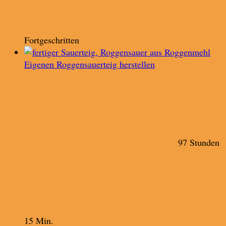
Fortgeschritten
Eigenen Roggensauerteig herstellen
97 Stunden
15 Min.