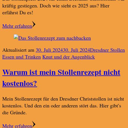
kräftig gestiegen. Doch wie sieht es 2025 aus? Hier
erfährst Du es!
Mehr erfahren
Aktualisiert am
30. Juli 2024
30. Juli 2024
Dresdner Stollen
Essen und Trinken
Knut und der Augenblick
Warum ist mein Stollenrezept nicht
kostenlos?
Mein Stollenrezept für den Dresdner Christstollen ist nicht
kostenlos. Und den ein oder anderen stört das. Hier gibt’s
die Gründe.
Mehr erfahren