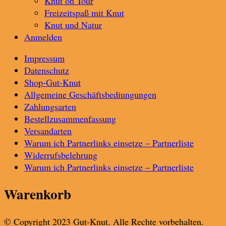
Knut on Tour
Freizeitspaß mit Knut
Knut und Natur
Anmelden
Impressum
Datenschutz
Shop-Gut-Knut
Allgemeine Geschäftsbediungungen
Zahlungsarten
Bestellzusammenfassung
Versandarten
Warum ich Partnerlinks einsetze – Partnerliste
Widerrufsbelehrung
Warum ich Partnerlinks einsetze – Partnerliste
Warenkorb
© Copyright 2023 Gut-Knut. Alle Rechte vorbehalten.