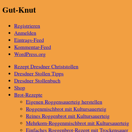
Gut-Knut
Registrieren
Anmelden
Eintrags-Feed
Kommentar-Feed
WordPress.org
Rezept Dresdner Christstollen
Dresdner Stollen Tipps
Dresdner Stollenbuch
Shop
Brot-Rezepte
Eigenen Roggensauerteig herstellen
Roggenmischbrot mit Kultursauerteig
Reines Roggenbrot mit Kultursauerteig
Mehrkorn-Roggenmischbrot mit Kultursauerteig
Einfaches Roggenbrot-Rezept mit Trockensauer