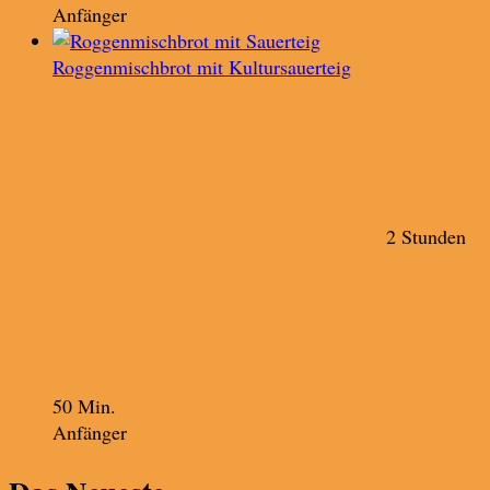
Anfänger
Roggenmischbrot mit Kultursauerteig
2 Stunden
50 Min.
Anfänger