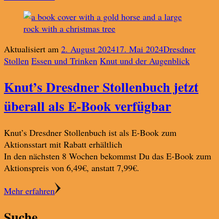
Aktualisiert am
2. August 2024
17. Mai 2024
Dresdner
Stollen
Essen und Trinken
Knut und der Augenblick
Knut’s Dresdner Stollenbuch jetzt
überall als E-Book verfügbar
Knut’s Dresdner Stollenbuch ist als E-Book zum
Aktionsstart mit Rabatt erhältlich
In den nächsten 8 Wochen bekommst Du das E-Book zum
Aktionspreis von 6,49€, anstatt 7,99€.
Mehr erfahren
Suche