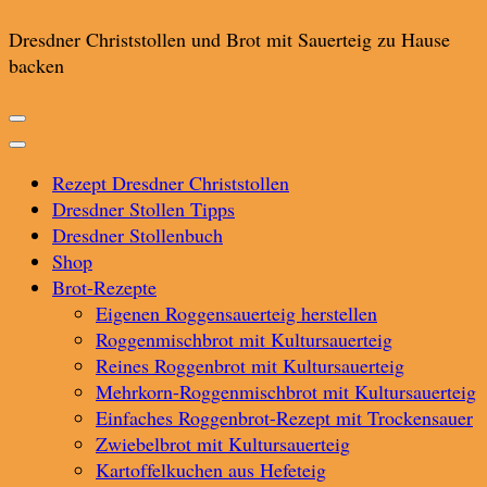
Dresdner Christstollen und Brot mit Sauerteig zu Hause
backen
Rezept Dresdner Christstollen
Dresdner Stollen Tipps
Dresdner Stollenbuch
Shop
Brot-Rezepte
Eigenen Roggensauerteig herstellen
Roggenmischbrot mit Kultursauerteig
Reines Roggenbrot mit Kultursauerteig
Mehrkorn-Roggenmischbrot mit Kultursauerteig
Einfaches Roggenbrot-Rezept mit Trockensauer
Zwiebelbrot mit Kultursauerteig
Kartoffelkuchen aus Hefeteig