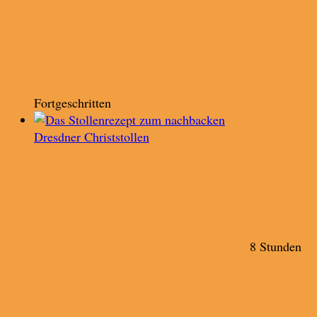
Fortgeschritten
Dresdner Christstollen
8 Stunden