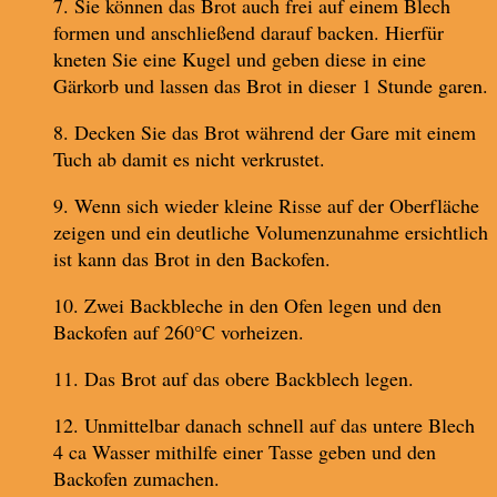
7. Sie können das Brot auch frei auf einem Blech
formen und anschließend darauf backen. Hierfür
kneten Sie eine Kugel und geben diese in eine
Gärkorb und lassen das Brot in dieser 1 Stunde garen.
8. Decken Sie das Brot während der Gare mit einem
Tuch ab damit es nicht verkrustet.
9. Wenn sich wieder kleine Risse auf der Oberfläche
zeigen und ein deutliche Volumenzunahme ersichtlich
ist kann das Brot in den Backofen.
10. Zwei Backbleche in den Ofen legen und den
Backofen auf 260°C vorheizen.
11. Das Brot auf das obere Backblech legen.
12. Unmittelbar danach schnell auf das untere Blech
4 ca Wasser mithilfe einer Tasse geben und den
Backofen zumachen.