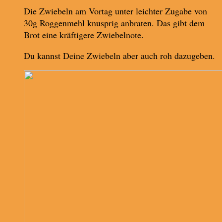
Die Zwiebeln am Vortag unter leichter Zugabe von
30g Roggenmehl knusprig anbraten. Das gibt dem
Brot eine kräftigere Zwiebelnote.
Du kannst Deine Zwiebeln aber auch roh dazugeben.