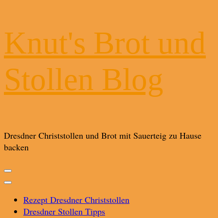
Knut's Brot und
Stollen Blog
Dresdner Christstollen und Brot mit Sauerteig zu Hause
backen
Rezept Dresdner Christstollen
Dresdner Stollen Tipps