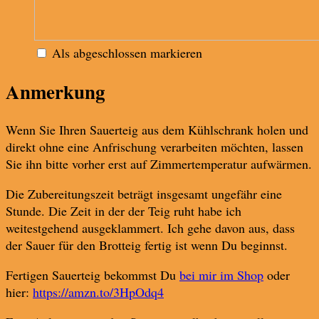
Als abgeschlossen markieren
Anmerkung
Wenn Sie Ihren Sauerteig aus dem Kühlschrank holen und
direkt ohne eine Anfrischung verarbeiten möchten, lassen
Sie ihn bitte vorher erst auf Zimmertemperatur aufwärmen.
Die Zubereitungszeit beträgt insgesamt ungefähr eine
Stunde. Die Zeit in der der Teig ruht habe ich
weitestgehend ausgeklammert. Ich gehe davon aus, dass
der Sauer für den Brotteig fertig ist wenn Du beginnst.
Fertigen Sauerteig bekommst Du
bei mir im Shop
oder
hier:
https://amzn.to/3HpOdq4