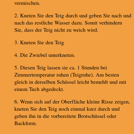
vermischen.
2. Kneten Sie den Teig durch und geben Sie nach und
nach das restliche Wasser dazu. Somit verhindern
Sie, dass der Teig nicht zu weich wird.
3. Kneten Sie den Teig
4. Die Zwiebel unterkneten.
5. Diesen Teig lassen sie ca. 1 Stunden bei
Zimmertemperatur ruhen (Teigruhe). Am besten
gleich in derselben Schüssel leicht bemehlt und mit
einem Tuch abgedeckt.
6. Wenn sich auf der Oberfläche kleine Risse zeigen,
kneten Sie den Teig noch einmal kurz durch und
geben ihn in die vorbereitete Brotschüssel oder
Backform.