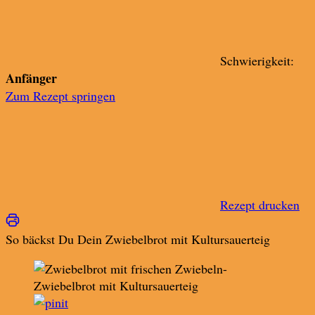
Schwierigkeit:
Anfänger
Zum Rezept springen
Rezept drucken
So bäckst Du Dein Zwiebelbrot mit Kultursauerteig