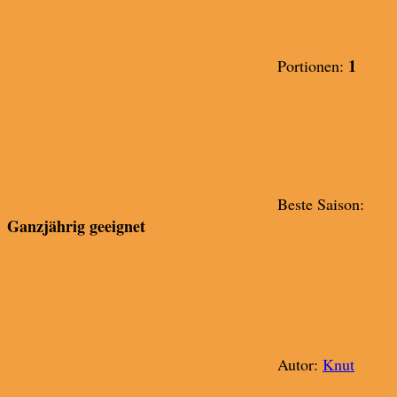
1
Portionen:
Beste Saison:
Ganzjährig geeignet
Autor:
Knut