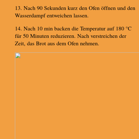
13. Nach 90 Sekunden kurz den Ofen öffnen und den
Wasserdampf entweichen lassen.
14. Nach 10 min backen die Temperatur auf 180 °C
für 50 Minuten reduzieren. Nach verstreichen der
Zeit, das Brot aus dem Ofen nehmen.