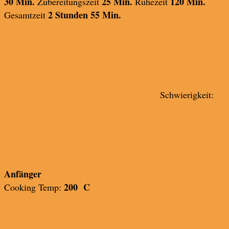
30 Min.
25 Min.
120 Min.
Zubereitungszeit
Ruhezeit
2 Stunden 55 Min.
Gesamtzeit
Schwierigkeit:
Anfänger
200 C
Cooking Temp: