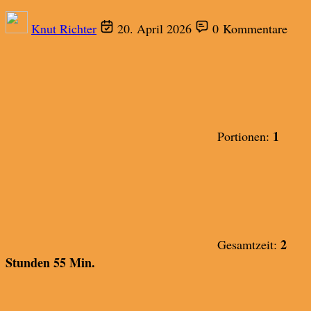
Knut Richter
20. April 2026
0 Kommentare
1
Portionen:
2
Gesamtzeit:
Stunden 55 Min.