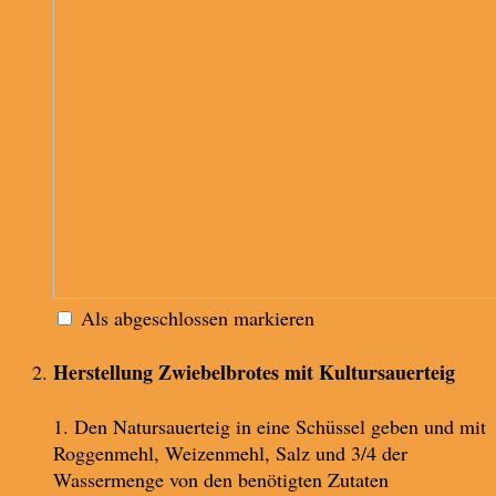
Als abgeschlossen markieren
Herstellung Zwiebelbrotes mit Kultursauerteig
1. Den Natursauerteig in eine Schüssel geben und mit
Roggenmehl, Weizenmehl, Salz und 3/4 der
Wassermenge von den benötigten Zutaten