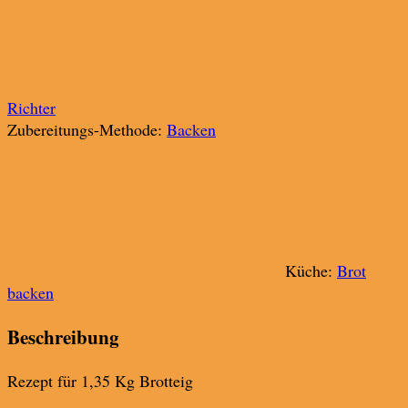
Richter
Zubereitungs-Methode:
Backen
Küche:
Brot
backen
Beschreibung
Rezept für 1,35 Kg Brotteig