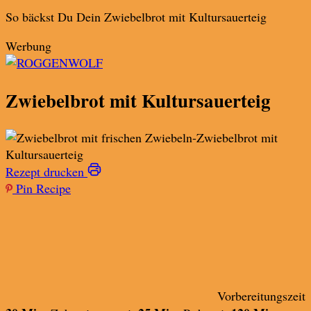
So bäckst Du Dein Zwiebelbrot mit Kultursauerteig
Werbung
Zwiebelbrot mit Kultursauerteig
Rezept drucken
Pin Recipe
Vorbereitungszeit