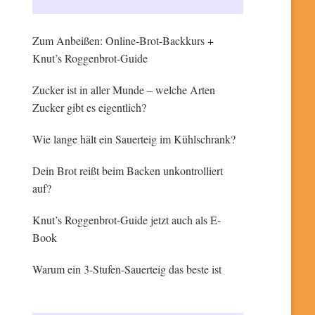
Zum Anbeißen: Online-Brot-Backkurs +
Knut’s Roggenbrot-Guide
Zucker ist in aller Munde – welche Arten
Zucker gibt es eigentlich?
Wie lange hält ein Sauerteig im Kühlschrank?
Dein Brot reißt beim Backen unkontrolliert
auf?
Knut’s Roggenbrot-Guide jetzt auch als E-
Book
Warum ein 3-Stufen-Sauerteig das beste ist