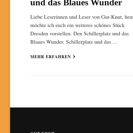
und das Blaues Wunder
Liebe Leserinnen und Leser von Gut-Knut, heu
möchte ich euch ein weiteres schönes Stück
Dresden vorstellen. Den Schillerplatz und das
Blaues Wunder. Schillerplatz und das …
MEHR ERFAHREN