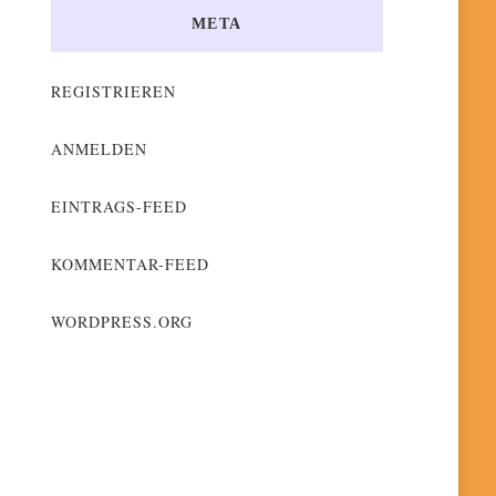
META
REGISTRIEREN
ANMELDEN
EINTRAGS-FEED
KOMMENTAR-FEED
WORDPRESS.ORG