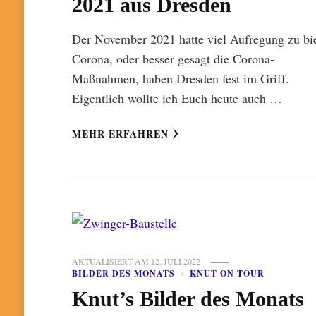
2021 aus Dresden
Der November 2021 hatte viel Aufregung zu bi
Corona, oder besser gesagt die Corona-
Maßnahmen, haben Dresden fest im Griff.
Eigentlich wollte ich Euch heute auch …
MEHR ERFAHREN
AKTUALISIERT AM
12. JULI 2022
BILDER DES MONATS
KNUT ON TOUR
Knut’s Bilder des Monats