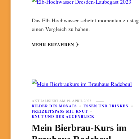
Das Elb-Hochwasser scheint momentan zu stag
einen Vergleich zu haben.
MEHR ERFAHREN
AKTUALISIERT AM
19. APRIL 2023
BILDER DES MONATS
ESSEN UND TRINKEN
FREIZEITSPASS MIT KNUT
KNUT UND DER AUGENBLICK
Mein Bierbrau-Kurs im