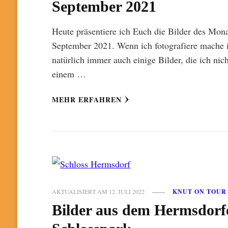
September 2021
Heute präsentiere ich Euch die Bilder des Mon
September 2021. Wenn ich fotografiere mache 
natürlich immer auch einige Bilder, die ich nich
einem …
MEHR ERFAHREN
AKTUALISIERT AM
12. JULI 2022
KNUT ON TOUR
Bilder aus dem Hermsdorf