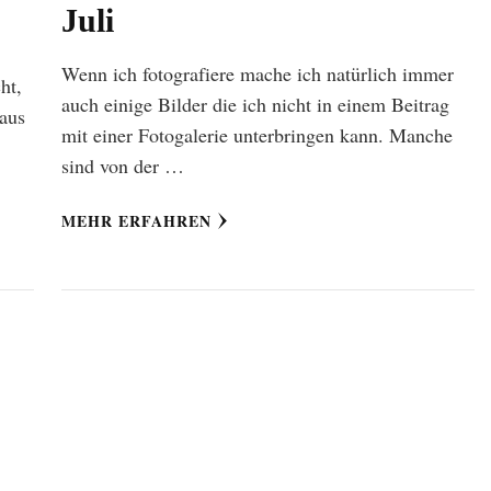
Juli
Wenn ich fotografiere mache ich natürlich immer
ht,
auch einige Bilder die ich nicht in einem Beitrag
 aus
mit einer Fotogalerie unterbringen kann. Manche
sind von der …
MEHR ERFAHREN