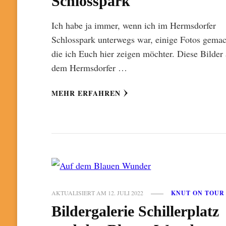
Schlosspark
Ich habe ja immer, wenn ich im Hermsdorfer
Schlosspark unterwegs war, einige Fotos gemac
die ich Euch hier zeigen möchter. Diese Bilder
dem Hermsdorfer …
MEHR ERFAHREN
AKTUALISIERT AM
12. JULI 2022
KNUT ON TOUR
Bildergalerie Schillerplatz