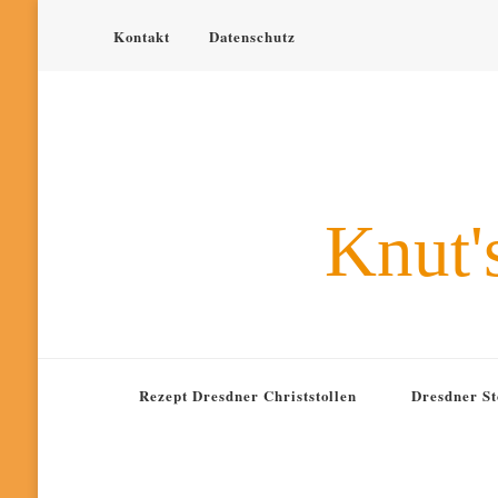
Kontakt
Datenschutz
Knut'
Rezept Dresdner Christstollen
Dresdner St