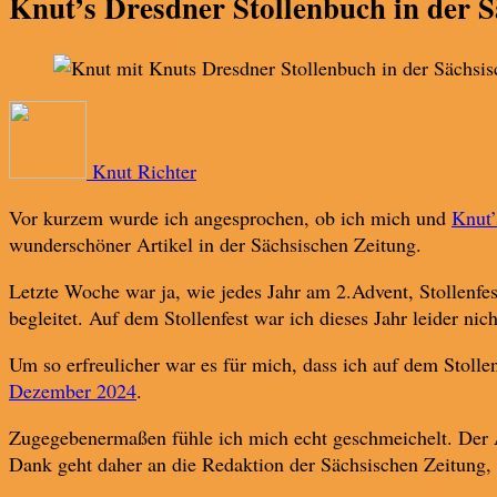
Knut’s Dresdner Stollenbuch in der 
Knut Richter
Vor kurzem wurde ich angesprochen, ob ich mich und
Knut’
wunderschöner Artikel in der Sächsischen Zeitung.
Letzte Woche war ja, wie jedes Jahr am 2.Advent, Stollenf
begleitet. Auf dem Stollenfest war ich dieses Jahr leider nich
Um so erfreulicher war es für mich, dass ich auf dem Stollen
Dezember 2024
.
Zugegebenermaßen fühle ich mich echt geschmeichelt. Der Ar
Dank geht daher an die Redaktion der Sächsischen Zeitung,