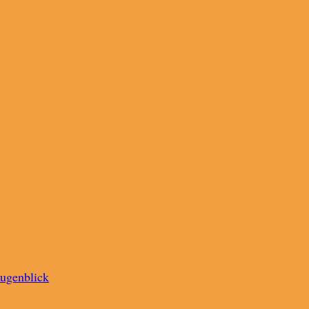
ugenblick