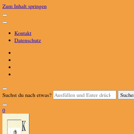
Zum Inhalt springen
Kontakt
Datenschutz
Suchst du nach etwas?
0