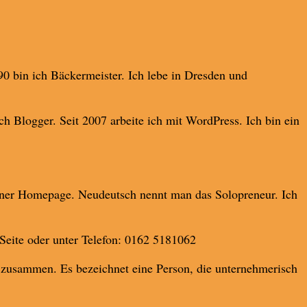
0 bin ich Bäckermeister. Ich lebe in Dresden und
ch Blogger. Seit 2007 arbeite ich mit WordPress. Ich bin ein
einer Homepage. Neudeutsch nennt man das Solopreneur. Ich
Seite oder unter Telefon: 0162 5181062
) zusammen. Es bezeichnet eine Person, die unternehmerisch