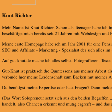
Knut Richter
Mein Name ist Knut Richter. Schon als Teenager habe ich in
beschäftige mich bereits seit 21 Jahren mit Webdesign und 
Meine erste Homepage habe ich im Jahr 2001 für eine Pension
SEO und Affiliate - Marketing - Spezialist der sich alles im
Auf gut-knut.de mache ich alles selbst. Fotografieren, Text
Gut-Knut ist praktisch die Quintessenz aus meiner Arbeit
verbinde hier meine Leidenschaft zum Backen mit meiner A
Du benötigst meine Expertise oder hast Fragen? Dann melde 
(Das Wort Solopreneur setzt sich aus den beiden Begriffen 
handelt, also Chancen erkennt und mutig ergreift – und das 