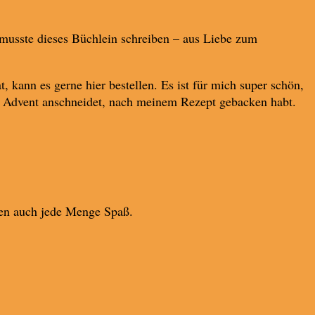
 musste dieses Büchlein schreiben – aus Liebe zum
 kann es gerne hier bestellen. Es ist für mich super schön,
im Advent anschneidet, nach meinem Rezept gebacken habt.
ken auch jede Menge Spaß.