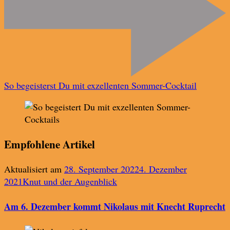
So begeisterst Du mit exzellenten Sommer-Cocktail
Empfohlene Artikel
Aktualisiert am
28. September 2022
4. Dezember
2021
Knut und der Augenblick
Am 6. Dezember kommt Nikolaus mit Knecht Ruprecht