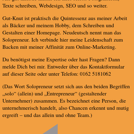
Texte schreiben, Webdesign, SEO und so weiter.
Gut-Knut ist praktisch die Quintessenz aus meiner Arbeit
als Bäcker und meinem Hobby, dem Schreiben und
Gestalten einer Homepage. Neudeutsch nennt man das
Solopreneur. Ich verbinde hier meine Leidenschaft zum
Backen mit meiner Affinität zum Online-Marketing.
Du benötigst meine Expertise oder hast Fragen? Dann
melde Dich bei mir. Entweder über das Kontaktformular
auf dieser Seite oder unter Telefon: 0162 5181062
(Das Wort Solopreneur setzt sich aus den beiden Begriffen
„solo“ (allein) und „Entrepreneur“ (gestaltender
Unternehmer) zusammen. Es bezeichnet eine Person, die
unternehmerisch handelt, also Chancen erkennt und mutig
ergreift – und das allein und ohne Team.)