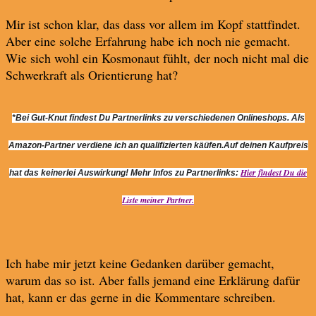
Mir ist schon klar, das dass vor allem im Kopf stattfindet.
Aber eine solche Erfahrung habe ich noch nie gemacht.
Wie sich wohl ein Kosmonaut fühlt, der noch nicht mal die
Schwerkraft als Orientierung hat?
*Bei Gut-Knut findest Du Partnerlinks zu verschiedenen Onlineshops.
Als
Amazon-Partner verdiene ich an qualifizierten käüfen.Auf deinen Kaufpreis
Hier findest Du die
hat das keinerlei Auswirkung!
Mehr Infos zu Partnerlinks:
Liste meiner Partner.
Ich habe mir jetzt keine Gedanken darüber gemacht,
warum das so ist. Aber falls jemand eine Erklärung dafür
hat, kann er das gerne in die Kommentare schreiben.