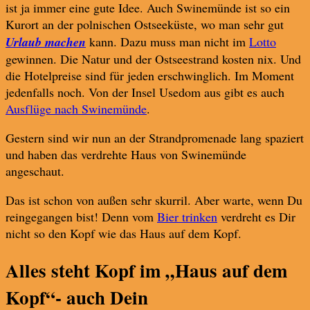
ist ja immer eine gute Idee. Auch Swinemünde ist so ein
Kurort an der polnischen Ostseeküste, wo man sehr gut
Urlaub machen
kann. Dazu muss man nicht im
Lotto
gewinnen. Die Natur und der Ostseestrand kosten nix. Und
die Hotelpreise sind für jeden erschwinglich. Im Moment
jedenfalls noch. Von der Insel Usedom aus gibt es auch
Ausflüge nach Swinemünde
.
Gestern sind wir nun an der Strandpromenade lang spaziert
und haben das verdrehte Haus von Swinemünde
angeschaut.
Das ist schon von außen sehr skurril. Aber warte, wenn Du
reingegangen bist! Denn vom
Bier trinken
verdreht es Dir
nicht so den Kopf wie das Haus auf dem Kopf.
Alles steht Kopf im „Haus auf dem
Kopf“- auch Dein