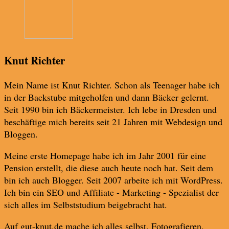
Knut Richter
Mein Name ist Knut Richter. Schon als Teenager habe ich
in der Backstube mitgeholfen und dann Bäcker gelernt.
Seit 1990 bin ich Bäckermeister. Ich lebe in Dresden und
beschäftige mich bereits seit 21 Jahren mit Webdesign und
Bloggen.
Meine erste Homepage habe ich im Jahr 2001 für eine
Pension erstellt, die diese auch heute noch hat. Seit dem
bin ich auch Blogger. Seit 2007 arbeite ich mit WordPress.
Ich bin ein SEO und Affiliate - Marketing - Spezialist der
sich alles im Selbststudium beigebracht hat.
Auf gut-knut.de mache ich alles selbst. Fotografieren,