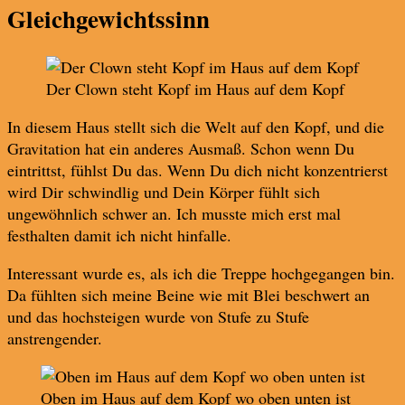
Gleichgewichtssinn
Der Clown steht Kopf im Haus auf dem Kopf
In diesem Haus stellt sich die Welt auf den Kopf, und die
Gravitation hat ein anderes Ausmaß. Schon wenn Du
eintrittst, fühlst Du das. Wenn Du dich nicht konzentrierst
wird Dir schwindlig und Dein Körper fühlt sich
ungewöhnlich schwer an. Ich musste mich erst mal
festhalten damit ich nicht hinfalle.
Interessant wurde es, als ich die Treppe hochgegangen bin.
Da fühlten sich meine Beine wie mit Blei beschwert an
und das hochsteigen wurde von Stufe zu Stufe
anstrengender.
Oben im Haus auf dem Kopf wo oben unten ist