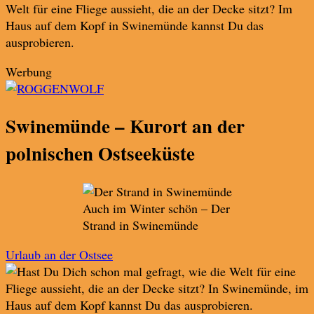
Welt für eine Fliege aussieht, die an der Decke sitzt? Im
Haus auf dem Kopf in Swinemünde kannst Du das
ausprobieren.
Werbung
Swinemünde – Kurort an der
polnischen Ostseeküste
Auch im Winter schön – Der
Strand in Swinemünde
Urlaub an der Ostsee