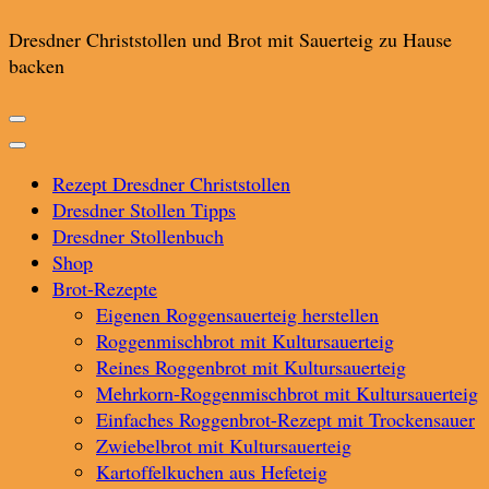
Dresdner Christstollen und Brot mit Sauerteig zu Hause
backen
Rezept Dresdner Christstollen
Dresdner Stollen Tipps
Dresdner Stollenbuch
Shop
Brot-Rezepte
Eigenen Roggensauerteig herstellen
Roggenmischbrot mit Kultursauerteig
Reines Roggenbrot mit Kultursauerteig
Mehrkorn-Roggenmischbrot mit Kultursauerteig
Einfaches Roggenbrot-Rezept mit Trockensauer
Zwiebelbrot mit Kultursauerteig
Kartoffelkuchen aus Hefeteig