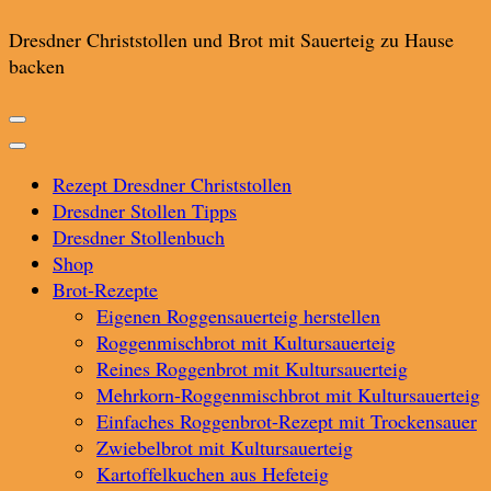
Dresdner Christstollen und Brot mit Sauerteig zu Hause
backen
Rezept Dresdner Christstollen
Dresdner Stollen Tipps
Dresdner Stollenbuch
Shop
Brot-Rezepte
Eigenen Roggensauerteig herstellen
Roggenmischbrot mit Kultursauerteig
Reines Roggenbrot mit Kultursauerteig
Mehrkorn-Roggenmischbrot mit Kultursauerteig
Einfaches Roggenbrot-Rezept mit Trockensauer
Zwiebelbrot mit Kultursauerteig
Kartoffelkuchen aus Hefeteig