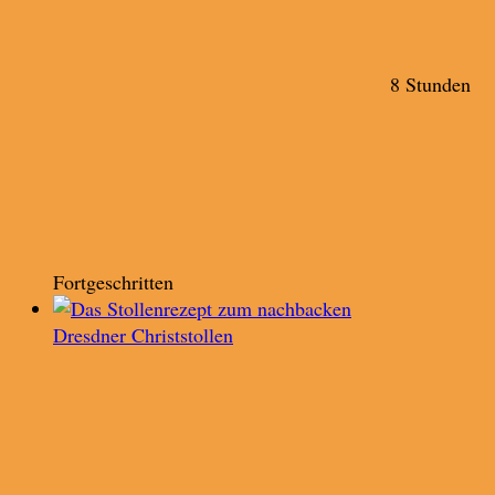
8 Stunden
Fortgeschritten
Dresdner Christstollen