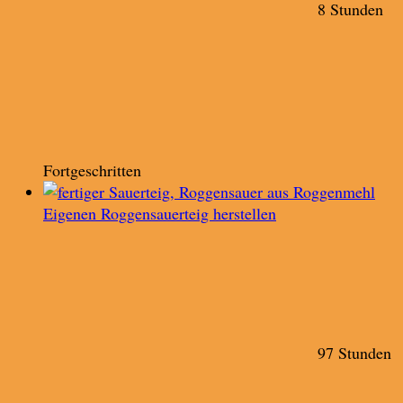
8 Stunden
Fortgeschritten
Eigenen Roggensauerteig herstellen
97 Stunden