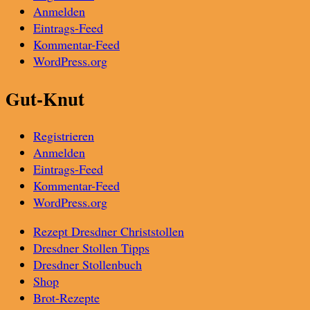
Anmelden
Eintrags-Feed
Kommentar-Feed
WordPress.org
Gut-Knut
Registrieren
Anmelden
Eintrags-Feed
Kommentar-Feed
WordPress.org
Rezept Dresdner Christstollen
Dresdner Stollen Tipps
Dresdner Stollenbuch
Shop
Brot-Rezepte