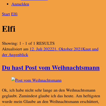
Anmelden
Start
Elfi
Elfi
Showing: 1 - 1 of 1 RESULTS
Aktualisiert am
12. Juli 2022
21. Oktober 2021
Knut und
der Augenblick
Du hast Post vom Weihnachtsmann
Ok, ich habe nicht sehr lange an den Weihnachtsmann
geglaubt. Zumindest glaube ich das heute. Am heftigsten
wurde mein Glaube an den Weihnachtsmann erschüttert,