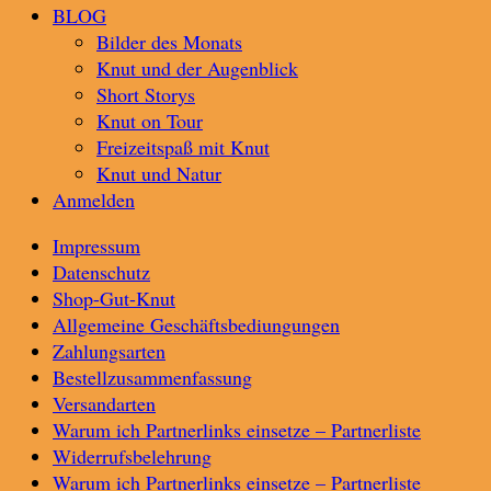
BLOG
Bilder des Monats
Knut und der Augenblick
Short Storys
Knut on Tour
Freizeitspaß mit Knut
Knut und Natur
Anmelden
Impressum
Datenschutz
Shop-Gut-Knut
Allgemeine Geschäftsbediungungen
Zahlungsarten
Bestellzusammenfassung
Versandarten
Warum ich Partnerlinks einsetze – Partnerliste
Widerrufsbelehrung
Warum ich Partnerlinks einsetze – Partnerliste