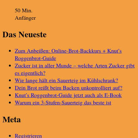
50 Min.
Anfänger
Das Neueste
Zum Anbeißen: Online-Brot-Backkurs + Knut’s
Roggenbrot-Guide
Zucker ist in aller Munde – welche Arten Zucker gibt
es eigentlich?
Wie lange hält ein Sauerteig im Kühlschrank?
Dein Brot reißt beim Backen unkontrolliert auf?
Knut’s Roggenbrot-Guide jetzt auch als E-Book
Warum ein 3-Stufen-Sauerteig das beste ist
Meta
Registrieren