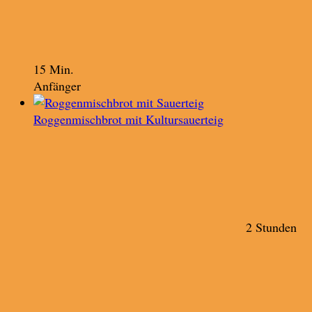
15 Min.
Anfänger
Roggenmischbrot mit Kultursauerteig
2 Stunden