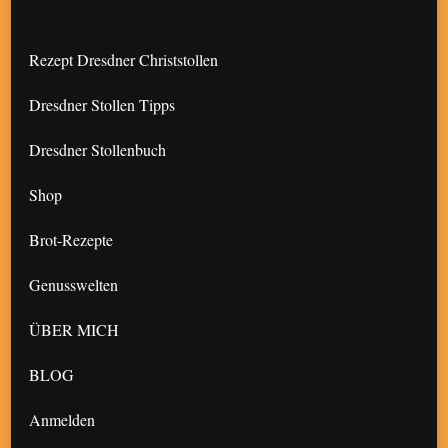
Rezept Dresdner Christstollen
Dresdner Stollen Tipps
Dresdner Stollenbuch
Shop
Brot-Rezepte
Genusswelten
ÜBER MICH
BLOG
Anmelden