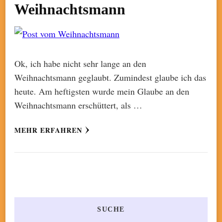
Weihnachtsmann
Ok, ich habe nicht sehr lange an den
Weihnachtsmann geglaubt. Zumindest glaube ich das
heute. Am heftigsten wurde mein Glaube an den
Weihnachtsmann erschüttert, als …
MEHR ERFAHREN
SUCHE