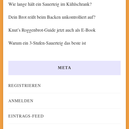
Wie lange hält ein Sauerteig im Kühlschrank?
Dein Brot reißt beim Backen unkontrolliert auf?
Knut’s Roggenbrot-Guide jetzt auch als E-Book
Warum ein 3-Stufen-Sauerteig das beste ist
META
REGISTRIEREN
ANMELDEN
EINTRAGS-FEED