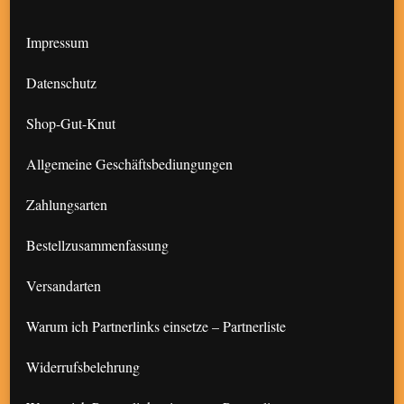
Impressum
Datenschutz
Shop-Gut-Knut
Allgemeine Geschäftsbediungungen
Zahlungsarten
Bestellzusammenfassung
Versandarten
Warum ich Partnerlinks einsetze – Partnerliste
Widerrufsbelehrung