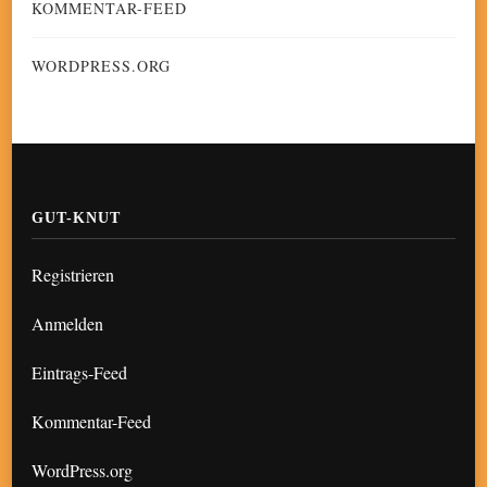
KOMMENTAR-FEED
WORDPRESS.ORG
GUT-KNUT
Registrieren
Anmelden
Eintrags-Feed
Kommentar-Feed
WordPress.org