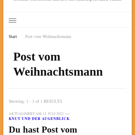
Start
Post vom Weihnachtsmann
Post vom
Weihnachtsmann
Showing: 1 - 1 of 1 RESULTS
AKTUALISIERT AM
12. JULI 2022
KNUT UND DER AUGENBLICK
Du hast Post vom