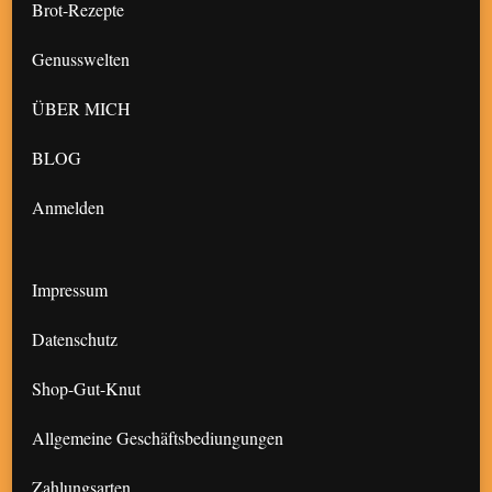
Brot-Rezepte
Genusswelten
ÜBER MICH
BLOG
Anmelden
Impressum
Datenschutz
Shop-Gut-Knut
Allgemeine Geschäftsbediungungen
Zahlungsarten