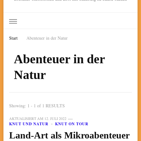
Start
Abenteuer in der Natur
Abenteuer in der
Natur
Showing: 1 - 1 of 1 RESULTS
AKTUALISIERT AM
12. JULI 2022
KNUT UND NATUR
KNUT ON TOUR
Land-Art als Mikroabenteuer