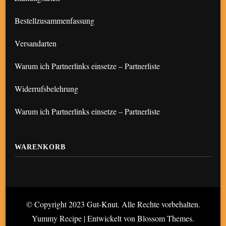
Bestellzusammenfassung
Versandarten
Warum ich Partnerlinks einsetze – Partnerliste
Widerrufsbelehrung
Warum ich Partnerlinks einsetze – Partnerliste
WARENKORB
© Copyright 2023 Gut-Knut. Alle Rechte vorbehalten.
Yummy Recipe | Entwickelt von
Blossom Themes
.