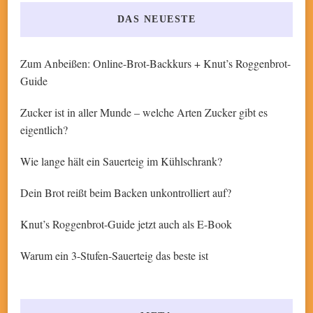
DAS NEUESTE
Zum Anbeißen: Online-Brot-Backkurs + Knut’s Roggenbrot-
Guide
Zucker ist in aller Munde – welche Arten Zucker gibt es
eigentlich?
Wie lange hält ein Sauerteig im Kühlschrank?
Dein Brot reißt beim Backen unkontrolliert auf?
Knut’s Roggenbrot-Guide jetzt auch als E-Book
Warum ein 3-Stufen-Sauerteig das beste ist