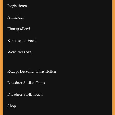
Registrieren
Anmelden
Eintrags-Feed
Kommentar-Feed
WordPress.org
Rezept Dresdner Christstollen
Dresdner Stollen Tipps
Dresdner Stollenbuch
Shop