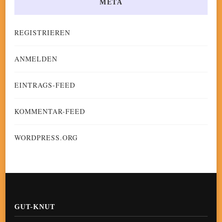
META
REGISTRIEREN
ANMELDEN
EINTRAGS-FEED
KOMMENTAR-FEED
WORDPRESS.ORG
GUT-KNUT