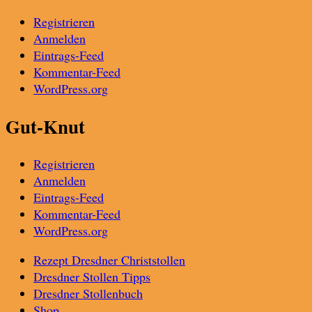
Registrieren
Anmelden
Eintrags-Feed
Kommentar-Feed
WordPress.org
Gut-Knut
Registrieren
Anmelden
Eintrags-Feed
Kommentar-Feed
WordPress.org
Rezept Dresdner Christstollen
Dresdner Stollen Tipps
Dresdner Stollenbuch
Shop