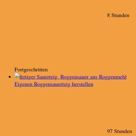
8 Stunden
Fortgeschritten
Eigenen Roggensauerteig herstellen
97 Stunden