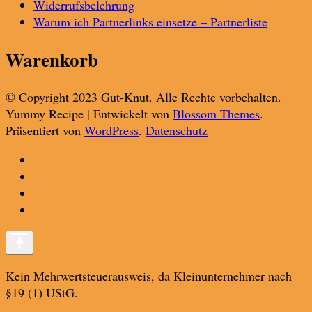
Widerrufsbelehrung
Warum ich Partnerlinks einsetze – Partnerliste
Warenkorb
© Copyright 2023 Gut-Knut. Alle Rechte vorbehalten.
Yummy Recipe | Entwickelt von
Blossom Themes
.
Präsentiert von
WordPress
.
Datenschutz
Kein Mehrwertsteuerausweis, da Kleinunternehmer nach
§19 (1) UStG.