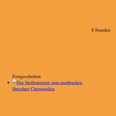
8 Stunden
Fortgeschritten
Dresdner Christstollen