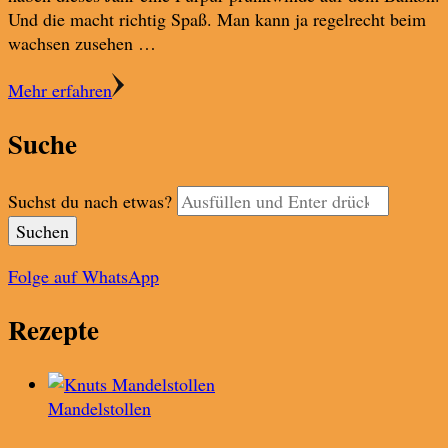
Und die macht richtig Spaß. Man kann ja regelrecht beim
wachsen zusehen …
Mehr erfahren
Suche
Suchst du nach etwas?
Folge auf WhatsApp
Rezepte
Mandelstollen