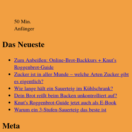
50 Min.
Anfänger
Das Neueste
Zum Anbeißen: Online-Brot-Backkurs + Knut’s
Roggenbrot-Guide
Zucker ist in aller Munde – welche Arten Zucker gibt
es eigentlich?
Wie lange hält ein Sauerteig im Kühlschrank?
Dein Brot reißt beim Backen unkontrolliert auf?
Knut’s Roggenbrot-Guide jetzt auch als E-Book
Warum ein 3-Stufen-Sauerteig das beste ist
Meta