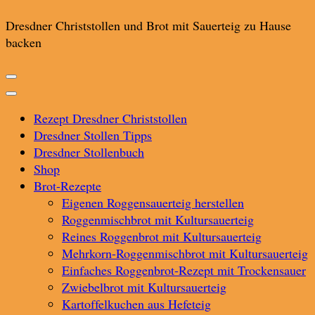
Dresdner Christstollen und Brot mit Sauerteig zu Hause
backen
Rezept Dresdner Christstollen
Dresdner Stollen Tipps
Dresdner Stollenbuch
Shop
Brot-Rezepte
Eigenen Roggensauerteig herstellen
Roggenmischbrot mit Kultursauerteig
Reines Roggenbrot mit Kultursauerteig
Mehrkorn-Roggenmischbrot mit Kultursauerteig
Einfaches Roggenbrot-Rezept mit Trockensauer
Zwiebelbrot mit Kultursauerteig
Kartoffelkuchen aus Hefeteig