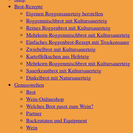
Brot-Rezepte
Eigenen Roggensauerteig herstellen
Roggenmischbrot mit Kultursauerteig
Reines Roggenbrot mit Kultursauerteig
Mehrkorn-Roggenmischbrot mit Kultursauerteig
Einfaches Roggenbrot-Rezept mit Trockensauer
Zwiebelbrot mit Kultursauerteig
Kartoffelkuchen aus Hefeteig
Mehrkorn-Roggenmischbrot mit Kultursauerteig
Sauerkrautbrot mit Kultursauerteig
Dinkelbrot mit Natursauerteig
Genusswelten
Brot
Wein-Onlineshop
Welches Brot passt zum Wein?
Partner
Backzutaten und Equipment
Wein