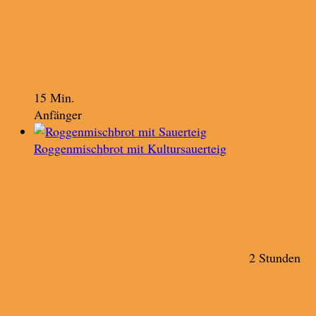
15 Min.
Anfänger
Roggenmischbrot mit Kultursauerteig
2 Stunden