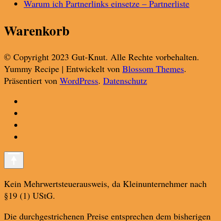
Warum ich Partnerlinks einsetze – Partnerliste
Warenkorb
© Copyright 2023 Gut-Knut. Alle Rechte vorbehalten.
Yummy Recipe | Entwickelt von
Blossom Themes
.
Präsentiert von
WordPress
.
Datenschutz
Kein Mehrwertsteuerausweis, da Kleinunternehmer nach
§19 (1) UStG.
Die durchgestrichenen Preise entsprechen dem bisherigen