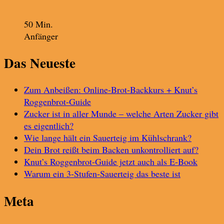
50 Min.
Anfänger
Das Neueste
Zum Anbeißen: Online-Brot-Backkurs + Knut’s
Roggenbrot-Guide
Zucker ist in aller Munde – welche Arten Zucker gibt
es eigentlich?
Wie lange hält ein Sauerteig im Kühlschrank?
Dein Brot reißt beim Backen unkontrolliert auf?
Knut’s Roggenbrot-Guide jetzt auch als E-Book
Warum ein 3-Stufen-Sauerteig das beste ist
Meta