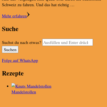
Schweiz zu fahren. Und das hat richtig …
Mehr erfahren
Suche
Suchst du nach etwas?
Folge auf WhatsApp
Rezepte
Mandelstollen