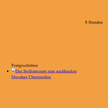
8 Stunden
Fortgeschritten
Dresdner Christstollen