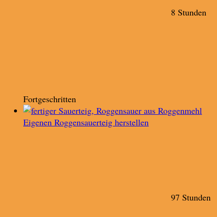
8 Stunden
Fortgeschritten
Eigenen Roggensauerteig herstellen
97 Stunden