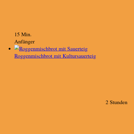
15 Min.
Anfänger
Roggenmischbrot mit Kultursauerteig
2 Stunden