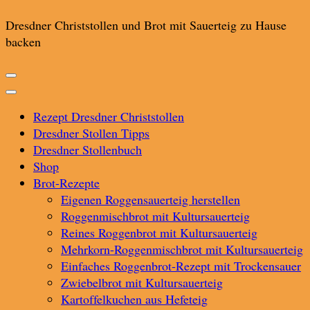
Dresdner Christstollen und Brot mit Sauerteig zu Hause
backen
Rezept Dresdner Christstollen
Dresdner Stollen Tipps
Dresdner Stollenbuch
Shop
Brot-Rezepte
Eigenen Roggensauerteig herstellen
Roggenmischbrot mit Kultursauerteig
Reines Roggenbrot mit Kultursauerteig
Mehrkorn-Roggenmischbrot mit Kultursauerteig
Einfaches Roggenbrot-Rezept mit Trockensauer
Zwiebelbrot mit Kultursauerteig
Kartoffelkuchen aus Hefeteig