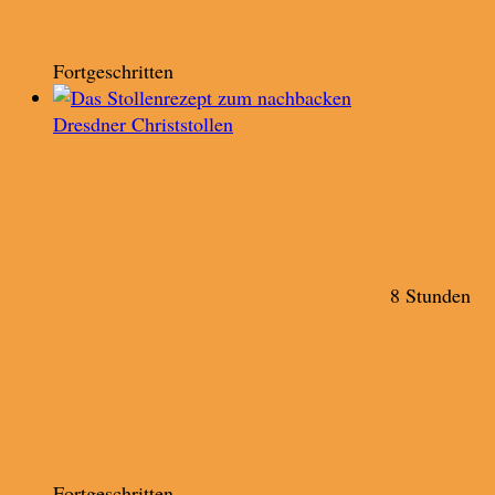
Fortgeschritten
Dresdner Christstollen
8 Stunden
Fortgeschritten