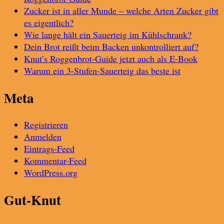
Zucker ist in aller Munde – welche Arten Zucker gibt
es eigentlich?
Wie lange hält ein Sauerteig im Kühlschrank?
Dein Brot reißt beim Backen unkontrolliert auf?
Knut’s Roggenbrot-Guide jetzt auch als E-Book
Warum ein 3-Stufen-Sauerteig das beste ist
Meta
Registrieren
Anmelden
Eintrags-Feed
Kommentar-Feed
WordPress.org
Gut-Knut