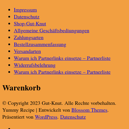
Impressum
Datenschutz
Shop-Gut-Knut
Allgemeine Geschäftsbediungungen
Zahlungsarten
Bestellzusammenfassung
Versandarten
Warum ich Partnerlinks einsetze – Partnerliste
Widerrufsbelehrung
Warum ich Partnerlinks einsetze – Partnerliste
Warenkorb
© Copyright 2023 Gut-Knut. Alle Rechte vorbehalten.
Yummy Recipe | Entwickelt von
Blossom Themes
.
Präsentiert von
WordPress
.
Datenschutz