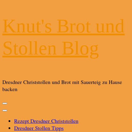
Knut's Brot und
Stollen Blog
Dresdner Christstollen und Brot mit Sauerteig zu Hause
backen
Rezept Dresdner Christstollen
Dresdner Stollen Tipps