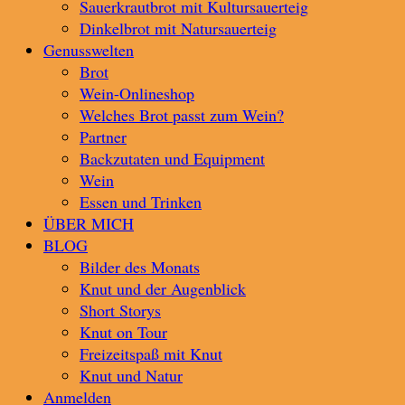
Sauerkrautbrot mit Kultursauerteig
Dinkelbrot mit Natursauerteig
Genusswelten
Brot
Wein-Onlineshop
Welches Brot passt zum Wein?
Partner
Backzutaten und Equipment
Wein
Essen und Trinken
ÜBER MICH
BLOG
Bilder des Monats
Knut und der Augenblick
Short Storys
Knut on Tour
Freizeitspaß mit Knut
Knut und Natur
Anmelden