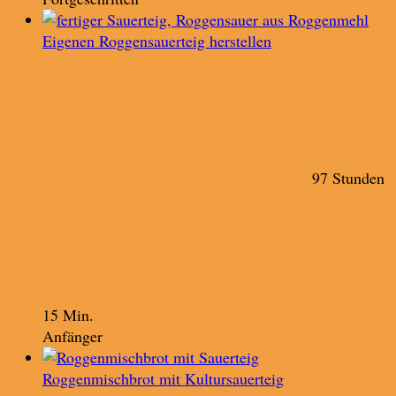
Eigenen Roggensauerteig herstellen
97 Stunden
15 Min.
Anfänger
Roggenmischbrot mit Kultursauerteig