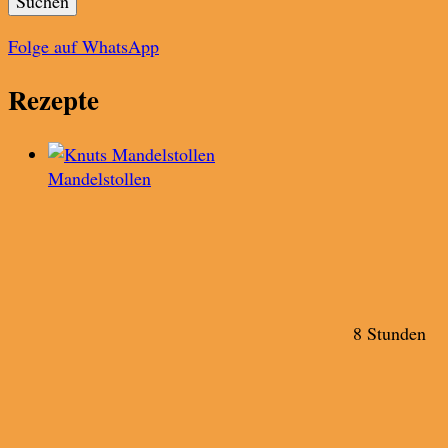
Folge auf WhatsApp
Rezepte
Mandelstollen
8 Stunden