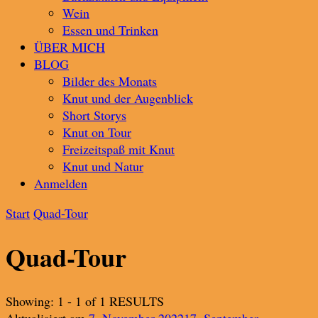
Wein
Essen und Trinken
ÜBER MICH
BLOG
Bilder des Monats
Knut und der Augenblick
Short Storys
Knut on Tour
Freizeitspaß mit Knut
Knut und Natur
Anmelden
Start
Quad-Tour
Quad-Tour
Showing: 1 - 1 of 1 RESULTS