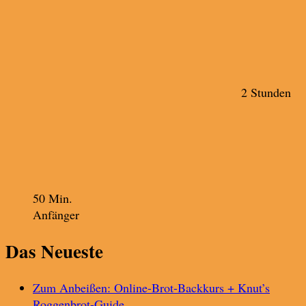
2 Stunden
50 Min.
Anfänger
Das Neueste
Zum Anbeißen: Online-Brot-Backkurs + Knut’s
Roggenbrot-Guide