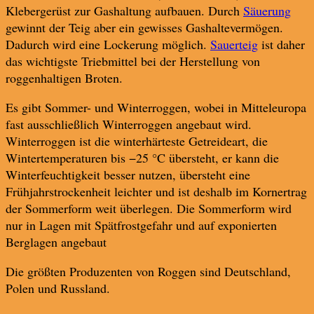
Klebergerüst zur Gashaltung aufbauen. Durch
Säuerung
gewinnt der Teig aber ein gewisses Gashaltevermögen.
Dadurch wird eine Lockerung möglich.
Sauerteig
ist daher
das wichtigste Triebmittel bei der Herstellung von
roggenhaltigen Broten.
Es gibt Sommer- und Winterroggen, wobei in Mitteleuropa
fast ausschließlich Winterroggen angebaut wird.
Winterroggen ist die winterhärteste Getreideart, die
Wintertemperaturen bis −25 °C übersteht, er kann die
Winterfeuchtigkeit besser nutzen, übersteht eine
Frühjahrstrockenheit leichter und ist deshalb im Kornertrag
der Sommerform weit überlegen. Die Sommerform wird
nur in Lagen mit Spätfrostgefahr und auf exponierten
Berglagen angebaut
Die größten Produzenten von Roggen sind Deutschland,
Polen und Russland.