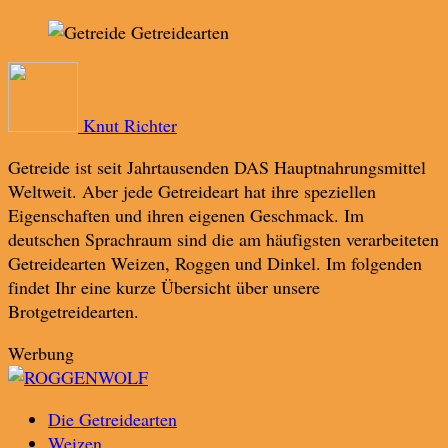
Knut Richter
Getreide ist seit Jahrtausenden DAS Hauptnahrungsmittel
Weltweit. Aber jede Getreideart hat ihre speziellen
Eigenschaften und ihren eigenen Geschmack. Im
deutschen Sprachraum sind die am häufigsten verarbeiteten
Getreidearten Weizen, Roggen und Dinkel. Im folgenden
findet Ihr eine kurze Übersicht über unsere
Brotgetreidearten.
Werbung
Die Getreidearten
Weizen