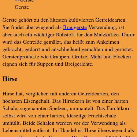
Gerste
Gerste gehört zu den ältesten kultivierten Getreidearten.
Sie findet überwiegend als
Braugerste
Verwendung, ist
aber auch ein wichtiger Rohstoff für den Malzkaffee. Dafür
wird das Getreide gemälzt, das heißt zum Ankeimen
gebracht, gedarrt und anschließend gemahlen und geröstet.
Gerstenprodukte wie Graupen, Grütze, Mehl und Flocken
eignen sich für Suppen und Breigerichte.
Hirse
Hirse hat, verglichen mit anderen Getreidearten, den
höchsten Eisengehalt. Das Hirsekorn ist von einer harten
Schale, sogenannten Spelzen, ummantelt. Das Furchtkorn
selbst wird von einer harten, kieselige Fruchtschale
umhüllt. Beide Schalen werden vor der Verwendung als
Lebensmittel entfernt. Im Handel ist Hirse überwiegend als