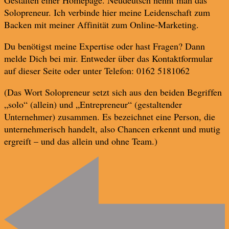
Gestalten einer Homepage. Neudeutsch nennt man das
Solopreneur. Ich verbinde hier meine Leidenschaft zum
Backen mit meiner Affinität zum Online-Marketing.
Du benötigst meine Expertise oder hast Fragen? Dann
melde Dich bei mir. Entweder über das Kontaktformular
auf dieser Seite oder unter Telefon: 0162 5181062
(Das Wort Solopreneur setzt sich aus den beiden Begriffen
„solo“ (allein) und „Entrepreneur“ (gestaltender
Unternehmer) zusammen. Es bezeichnet eine Person, die
unternehmerisch handelt, also Chancen erkennt und mutig
ergreift – und das allein und ohne Team.)