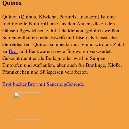
Quinoa
Quinoa (Quinua, Kiwicha, Perureis, Inkakorn) ist eine
traditionelle Kulturpflanze aus den Anden, die zu den
Gänsefußgewächsen zählt. Die kleinen, gelblich-weißen
Samen enthalten mehr Eiweiß und Eisen als klassische
Getreidearten. Quinoa schmeckt nussig und wird als Zutat
zu
Brot
und Backwaren sowie Teigwaren verwendet.
Gekocht dient er als Beilage oder wird in Suppen,
Eintöpfen und Aufläufen, aber auch für Bratlinge, Klöße,
Pfannkuchen und Süßspeisen verarbeitet.
Brot backen
Brot mit Sauerteig
Getreide