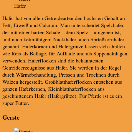
Hafer
Hafer hat von allen Getreidearten den höchsten Gehalt an
Fett, Eiweiß und Calcium. Man unterscheidet Spelzhafer,
der mit einer harten Schale – dem Spelz – umgeben ist,
und noch keimfähigem Nackthafer, auch Sprießkornhafer
genannt. Haferkörner und Hafergrütze lassen sich ähnlich
wie Reis als Beilage, für Aufläufe und als Suppeneinlagen
verwenden. Haferflocken sind die bekanntesten
Getreideerzeugnisse aus Hafer. Sie werden in der Regel
durch Wärmebehandlung, Pressen und Trocknen durch
Walzen hergestellt. Großblatthaferflocken entstehen aus
ganzen Haferkernen, Kleinblatthaferflocken aus
geschnittenem Hafer (Hafergrütze). Für Pferde ist es ein
super Futter.
Gerste