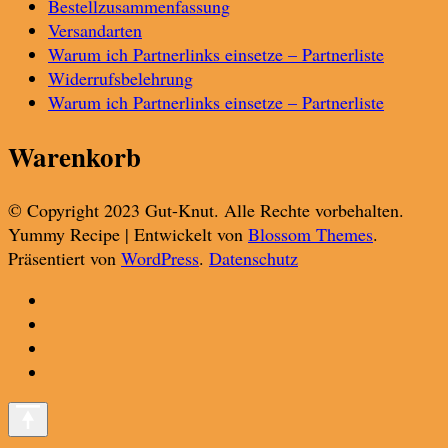
Bestellzusammenfassung
Versandarten
Warum ich Partnerlinks einsetze – Partnerliste
Widerrufsbelehrung
Warum ich Partnerlinks einsetze – Partnerliste
Warenkorb
© Copyright 2023 Gut-Knut. Alle Rechte vorbehalten.
Yummy Recipe | Entwickelt von
Blossom Themes
.
Präsentiert von
WordPress
.
Datenschutz