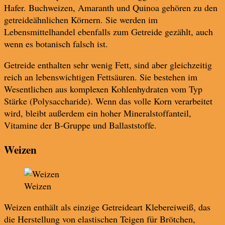
Hafer. Buchweizen, Amaranth und Quinoa gehören zu den
getreideähnlichen Körnern. Sie werden im
Lebensmittelhandel ebenfalls zum Getreide gezählt, auch
wenn es botanisch falsch ist.
Getreide enthalten sehr wenig Fett, sind aber gleichzeitig
reich an lebenswichtigen Fettsäuren. Sie bestehen im
Wesentlichen aus komplexen Kohlenhydraten vom Typ
Stärke (Polysaccharide). Wenn das volle Korn verarbeitet
wird, bleibt außerdem ein hoher Mineralstoffanteil,
Vitamine der B-Gruppe und Ballaststoffe.
Weizen
Weizen
Weizen enthält als einzige Getreideart Klebereiweiß, das
die Herstellung von elastischen Teigen für Brötchen,