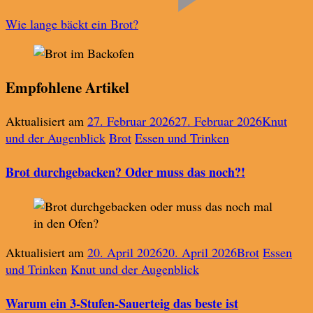
Wie lange bäckt ein Brot?
Empfohlene Artikel
Aktualisiert am
27. Februar 2026
27. Februar 2026
Knut
und der Augenblick
Brot
Essen und Trinken
Brot durchgebacken? Oder muss das noch?!
Aktualisiert am
20. April 2026
20. April 2026
Brot
Essen
und Trinken
Knut und der Augenblick
Warum ein 3-Stufen-Sauerteig das beste ist