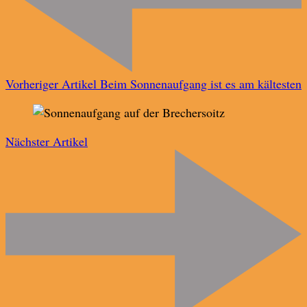
Vorheriger Artikel
Beim Sonnenaufgang ist es am kältesten
Nächster Artikel