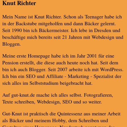
Knut Richter
Mein Name ist Knut Richter. Schon als Teenager habe ich
in der Backstube mitgeholfen und dann Bäcker gelernt.
Seit 1990 bin ich Bäckermeister. Ich lebe in Dresden und
beschäftige mich bereits seit 21 Jahren mit Webdesign und
Bloggen.
Meine erste Homepage habe ich im Jahr 2001 für eine
Pension erstellt, die diese auch heute noch hat. Seit dem
bin ich auch Blogger. Seit 2007 arbeite ich mit WordPress.
Ich bin ein SEO und Affiliate - Marketing - Spezialist der
sich alles im Selbststudium beigebracht hat.
Auf gut-knut.de mache ich alles selbst. Fotografieren,
Texte schreiben, Webdesign, SEO und so weiter.
Gut-Knut ist praktisch die Quintessenz aus meiner Arbeit
als Bäcker und meinem Hobby, dem Schreiben und