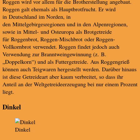
Roggen wird vor allem für die Brotherstellung angebaut.
Roggen galt ehemals als Hauptbrotfrucht. Er wird
in Deutschland im Norden, in
den Mittelgebirgesregionen und in den Alpenregionen,
sowie in Mittel- und Osteuropa als Brotgetreide
für Roggenbrot, Roggen-Mischbrot oder Roggen-
Vollkornbrot verwendet. Roggen findet jedoch auch
Verwendung zur Branntweingewinnung (z. B.
„Doppelkorn“) und als Futtergetreide. Aus Roggengrieß
können auch Teigwaren hergestellt werden. Darüber hinaus
ist diese Getreideart aber kaum verbreitet, so dass ihr
Anteil an der Weltgetreideerzeugung bei nur einem Prozent
liegt.
Dinkel
Dinkel