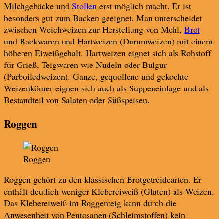
Milchgebäcke und
Stollen
erst möglich macht. Er ist
besonders gut zum Backen geeignet. Man unterscheidet
zwischen Weichweizen zur Herstellung von Mehl,
Brot
und Backwaren und Hartweizen (Durumweizen) mit einem
höheren Eiweißgehalt. Hartweizen eignet sich als Rohstoff
für Grieß, Teigwaren wie Nudeln oder Bulgur
(Parboiledweizen). Ganze, gequollene und gekochte
Weizenkörner eignen sich auch als Suppeneinlage und als
Bestandteil von Salaten oder Süßspeisen.
Roggen
Roggen
Roggen gehört zu den klassischen Brotgetreidearten. Er
enthält deutlich weniger Klebereiweiß (Gluten) als Weizen.
Das Klebereiweiß im Roggenteig kann durch die
Anwesenheit von Pentosanen (Schleimstoffen) kein