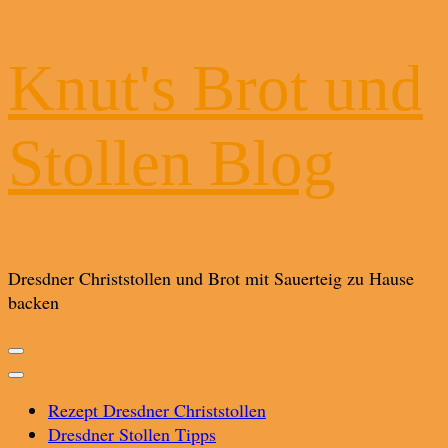
Knut's Brot und
Stollen Blog
Dresdner Christstollen und Brot mit Sauerteig zu Hause
backen
Rezept Dresdner Christstollen
Dresdner Stollen Tipps