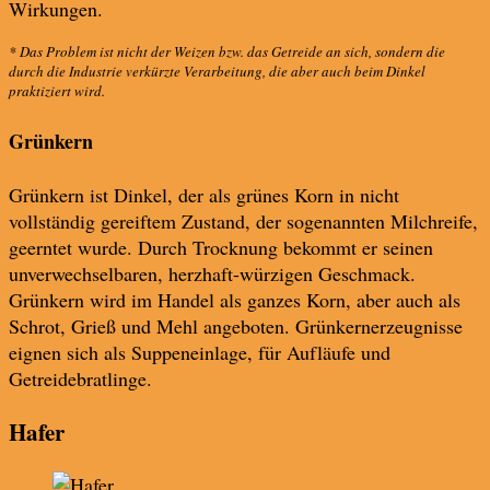
Wirkungen.
* Das Problem ist nicht der Weizen bzw. das Getreide an sich, sondern die
durch die Industrie verkürzte Verarbeitung, die aber auch beim Dinkel
praktiziert wird.
Grünkern
Grünkern ist Dinkel, der als grünes Korn in nicht
vollständig gereiftem Zustand, der sogenannten Milchreife,
geerntet wurde. Durch Trocknung bekommt er seinen
unverwechselbaren, herzhaft-würzigen Geschmack.
Grünkern wird im Handel als ganzes Korn, aber auch als
Schrot, Grieß und Mehl angeboten. Grünkernerzeugnisse
eignen sich als Suppeneinlage, für Aufläufe und
Getreidebratlinge.
Hafer