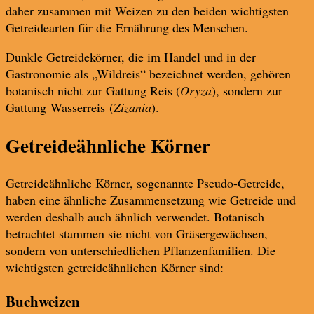
daher zusammen mit Weizen zu den beiden wichtigsten
Getreidearten für die Ernährung des Menschen.
Dunkle Getreidekörner, die im Handel und in der
Gastronomie als „Wildreis“ bezeichnet werden, gehören
botanisch nicht zur Gattung Reis (
Oryza
), sondern zur
Gattung Wasserreis (
Zizania
).
Getreideähnliche Körner
Getreideähnliche Körner, sogenannte Pseudo-Getreide,
haben eine ähnliche Zusammensetzung wie Getreide und
werden deshalb auch ähnlich verwendet. Botanisch
betrachtet stammen sie nicht von Gräsergewächsen,
sondern von unterschiedlichen Pflanzenfamilien. Die
wichtigsten getreideähnlichen Körner sind:
Buchweizen