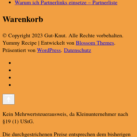
Warum ich Partnerlinks einsetze – Partnerliste
Warenkorb
© Copyright 2023 Gut-Knut. Alle Rechte vorbehalten.
Yummy Recipe | Entwickelt von
Blossom Themes
.
Präsentiert von
WordPress
.
Datenschutz
Kein Mehrwertsteuerausweis, da Kleinunternehmer nach
§19 (1) UStG.
Die durchgestrichenen Preise entsprechen dem bisherigen