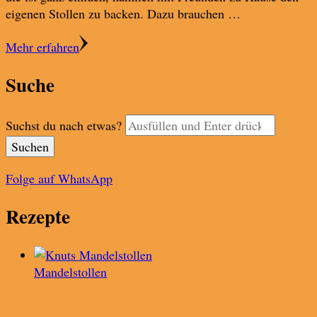
eigenen Stollen zu backen. Dazu brauchen …
Mehr erfahren
Suche
Suchst du nach etwas?
Folge auf WhatsApp
Rezepte
Mandelstollen