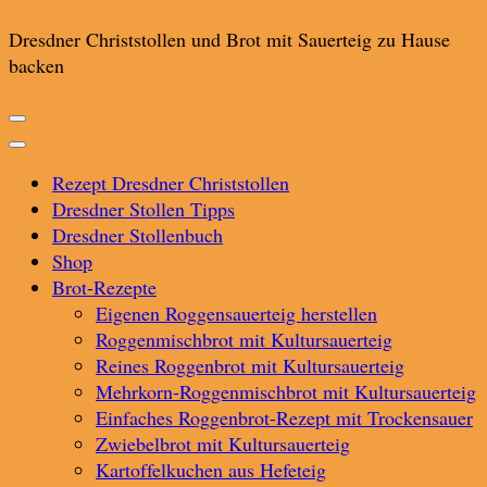
Dresdner Christstollen und Brot mit Sauerteig zu Hause
backen
Rezept Dresdner Christstollen
Dresdner Stollen Tipps
Dresdner Stollenbuch
Shop
Brot-Rezepte
Eigenen Roggensauerteig herstellen
Roggenmischbrot mit Kultursauerteig
Reines Roggenbrot mit Kultursauerteig
Mehrkorn-Roggenmischbrot mit Kultursauerteig
Einfaches Roggenbrot-Rezept mit Trockensauer
Zwiebelbrot mit Kultursauerteig
Kartoffelkuchen aus Hefeteig