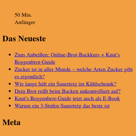
50 Min.
Anfänger
Das Neueste
Zum Anbeißen: Online-Brot-Backkurs + Knut’s
Roggenbrot-Guide
Zucker ist in aller Munde – welche Arten Zucker gibt
es eigentlich?
Wie lange hält ein Sauerteig im Kühlschrank?
Dein Brot reißt beim Backen unkontrolliert auf?
Knut’s Roggenbrot-Guide jetzt auch als E-Book
Warum ein 3-Stufen-Sauerteig das beste ist
Meta