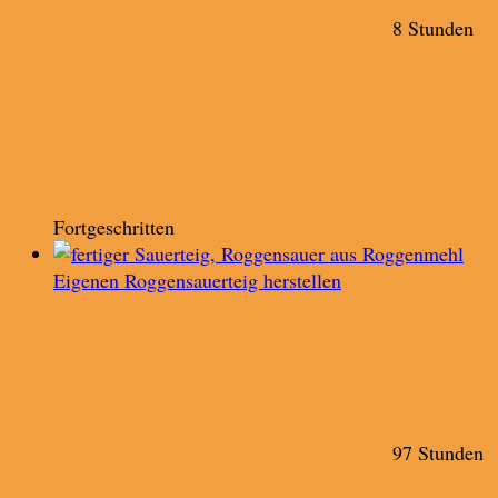
8 Stunden
Fortgeschritten
Eigenen Roggensauerteig herstellen
97 Stunden