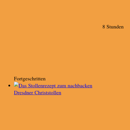
8 Stunden
Fortgeschritten
Dresdner Christstollen