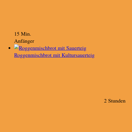
15 Min.
Anfänger
Roggenmischbrot mit Kultursauerteig
2 Stunden